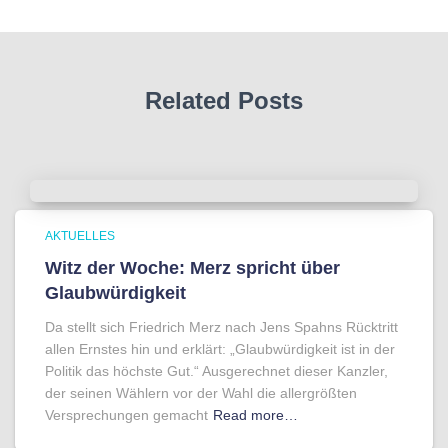
Related Posts
AKTUELLES
Witz der Woche: Merz spricht über
Glaubwürdigkeit
Da stellt sich Friedrich Merz nach Jens Spahns Rücktritt
allen Ernstes hin und erklärt: „Glaubwürdigkeit ist in der
Politik das höchste Gut.“ Ausgerechnet dieser Kanzler,
der seinen Wählern vor der Wahl die allergrößten
Versprechungen gemacht
Read more…