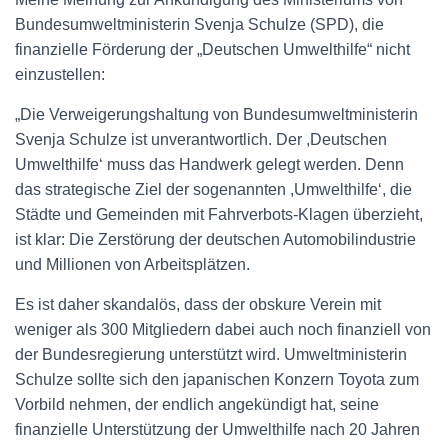
Bundesumweltministerin Svenja Schulze (SPD), die
finanzielle Förderung der „Deutschen Umwelthilfe“ nicht
einzustellen:
„Die Verweigerungshaltung von Bundesumweltministerin
Svenja Schulze ist unverantwortlich. Der ,Deutschen
Umwelthilfe‘ muss das Handwerk gelegt werden. Denn
das strategische Ziel der sogenannten ,Umwelthilfe‘, die
Städte und Gemeinden mit Fahrverbots-Klagen überzieht,
ist klar: Die Zerstörung der deutschen Automobilindustrie
und Millionen von Arbeitsplätzen.
Es ist daher skandalös, dass der obskure Verein mit
weniger als 300 Mitgliedern dabei auch noch finanziell von
der Bundesregierung unterstützt wird. Umweltministerin
Schulze sollte sich den japanischen Konzern Toyota zum
Vorbild nehmen, der endlich angekündigt hat, seine
finanzielle Unterstützung der Umwelthilfe nach 20 Jahren