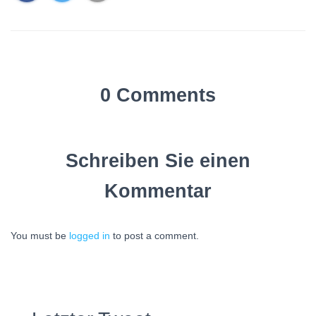
0 Comments
Schreiben Sie einen
Kommentar
You must be
logged in
to post a comment.