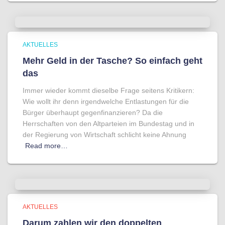
AKTUELLES
Mehr Geld in der Tasche? So einfach geht
das
Immer wieder kommt dieselbe Frage seitens Kritikern:
Wie wollt ihr denn irgendwelche Entlastungen für die
Bürger überhaupt gegenfinanzieren? Da die
Herrschaften von den Altparteien im Bundestag und in
der Regierung von Wirtschaft schlicht keine Ahnung
Read more…
AKTUELLES
Darum zahlen wir den doppelten