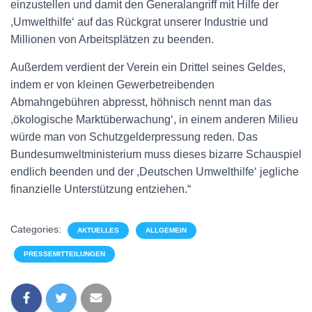
einzustellen und damit den Generalangriff mit Hilfe der
,Umwelthilfe‘ auf das Rückgrat unserer Industrie und
Millionen von Arbeitsplätzen zu beenden.
Außerdem verdient der Verein ein Drittel seines Geldes,
indem er von kleinen Gewerbetreibenden
Abmahngebühren abpresst, höhnisch nennt man das
,ökologische Marktüberwachung‘, in einem anderen Milieu
würde man von Schutzgelderpressung reden. Das
Bundesumweltministerium muss dieses bizarre Schauspiel
endlich beenden und der ,Deutschen Umwelthilfe‘ jegliche
finanzielle Unterstützung entziehen.“
Categories:
AKTUELLES
ALLGEMEIN
PRESSEMITTEILUNGEN