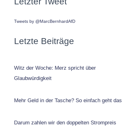
Letzter Tweet
Tweets by @MarcBernhardAfD
Letzte Beiträge
Witz der Woche: Merz spricht über
Glaubwürdigkeit
Mehr Geld in der Tasche? So einfach geht das
Darum zahlen wir den doppelten Strompreis