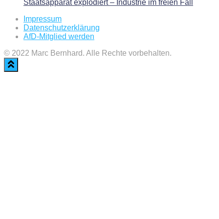
Staatsapparat explodiert – Industrie im freien Fall
Impressum
Datenschutzerklärung
AfD-Mitglied werden
© 2022 Marc Bernhard. Alle Rechte vorbehalten.