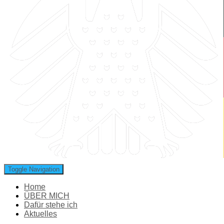
Toggle Navigation
Home
ÜBER MICH
Dafür stehe ich
Aktuelles