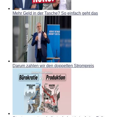
Mehr Geld in der Tasche? So einfach geht das
Darum zahlen wir den doppelten Strompreis