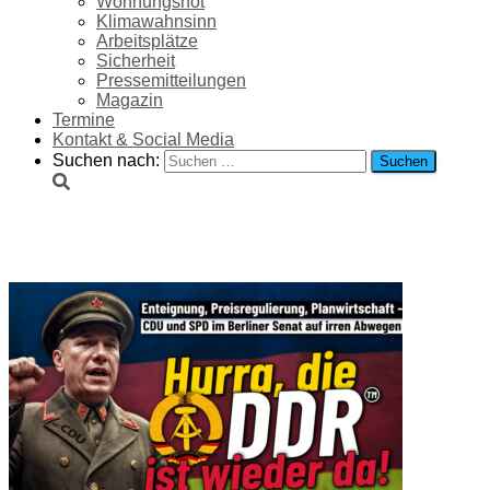
Wohnungsnot
Klimawahnsinn
Arbeitsplätze
Sicherheit
Pressemitteilungen
Magazin
Termine
Kontakt & Social Media
Suchen nach:
Enteignung