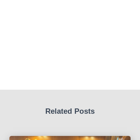
Related Posts