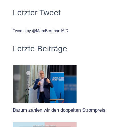
Letzter Tweet
Tweets by @MarcBernhardAfD
Letzte Beiträge
Darum zahlen wir den doppelten Strompreis