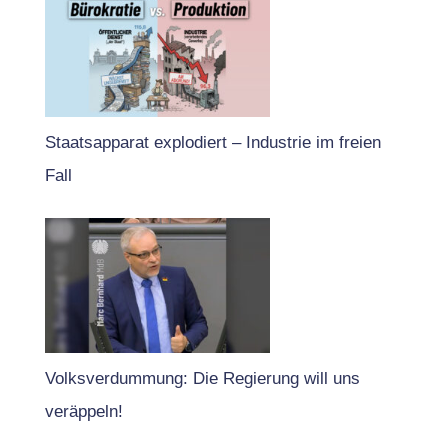
Staatsapparat explodiert – Industrie im freien
Fall
Volksverdummung: Die Regierung will uns
veräppeln!