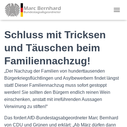
TOGGL
Schluss mit Tricksen
und Täuschen beim
Familiennachzug!
„Der Nachzug der Familien von hunderttausenden
Bürgerkriegsflüchtlingen und Asylbewerbern findet längst
statt! Dieser Familiennachzug muss sofort gestoppt
werden! Sie sollten den Bürgern endlich reinen Wein
einschenken, anstatt mit irreführenden Aussagen
Verwirrung zu stiften!“
Das fordert AfD-Bundestagsabgeordneter Marc Bernhard
von CDU und Grünen und erklärt: „Ab März dürfen dann