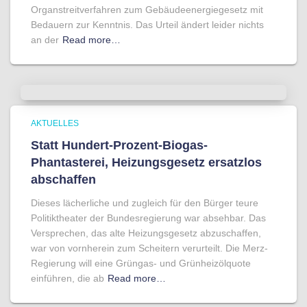
Organstreitverfahren zum Gebäudeenergiegesetz mit
Bedauern zur Kenntnis. Das Urteil ändert leider nichts
an der
Read more…
AKTUELLES
Statt Hundert-Prozent-Biogas-
Phantasterei, Heizungsgesetz ersatzlos
abschaffen
Dieses lächerliche und zugleich für den Bürger teure
Politiktheater der Bundesregierung war absehbar. Das
Versprechen, das alte Heizungsgesetz abzuschaffen,
war von vornherein zum Scheitern verurteilt. Die Merz-
Regierung will eine Grüngas- und Grünheizölquote
einführen, die ab
Read more…