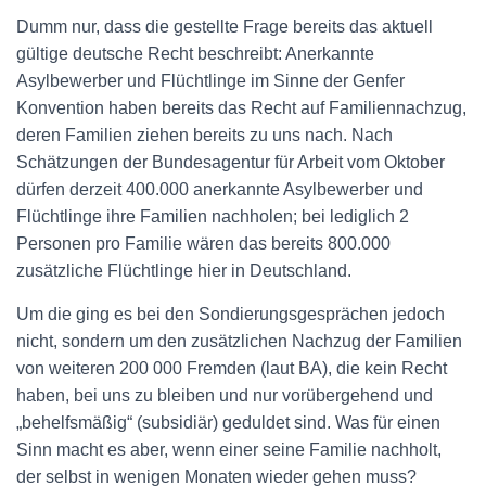
Dumm nur, dass die gestellte Frage bereits das aktuell
gültige deutsche Recht beschreibt: Anerkannte
Asylbewerber und Flüchtlinge im Sinne der Genfer
Konvention haben bereits das Recht auf Familiennachzug,
deren Familien ziehen bereits zu uns nach. Nach
Schätzungen der Bundesagentur für Arbeit vom Oktober
dürfen derzeit 400.000 anerkannte Asylbewerber und
Flüchtlinge ihre Familien nachholen; bei lediglich 2
Personen pro Familie wären das bereits 800.000
zusätzliche Flüchtlinge hier in Deutschland.
Um die ging es bei den Sondierungsgesprächen jedoch
nicht, sondern um den zusätzlichen Nachzug der Familien
von weiteren 200 000 Fremden (laut BA), die kein Recht
haben, bei uns zu bleiben und nur vorübergehend und
„behelfsmäßig“ (subsidiär) geduldet sind. Was für einen
Sinn macht es aber, wenn einer seine Familie nachholt,
der selbst in wenigen Monaten wieder gehen muss?