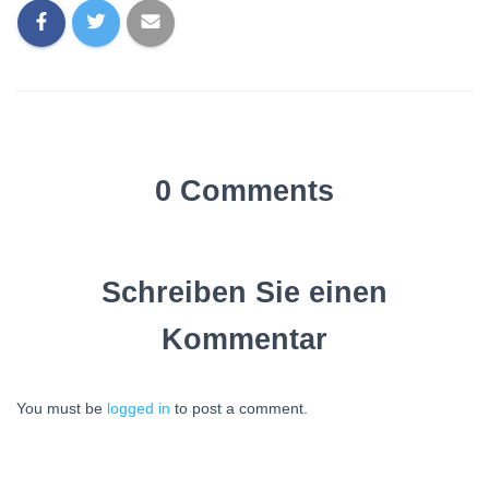
0 Comments
Schreiben Sie einen
Kommentar
You must be
logged in
to post a comment.