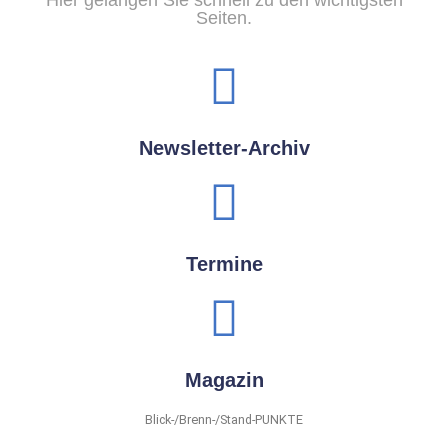
Hier gelangen Sie schnell zu den wichtigsten
Seiten.
Newsletter-Archiv
Termine
Magazin
Blick-/Brenn-/Stand-PUNKTE