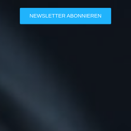
NEWSLETTER ABONNIEREN