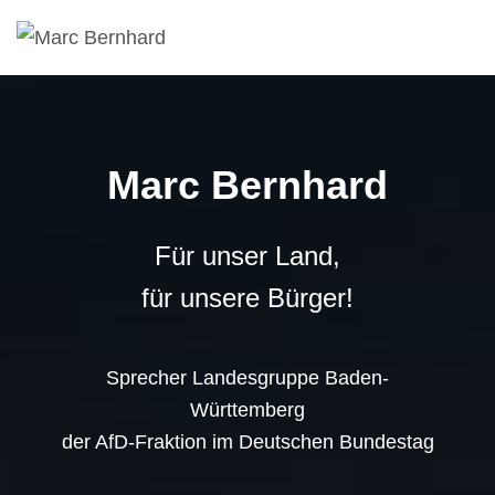
Marc Bernhard
Für unser Land,
für unsere Bürger!
Sprecher Landesgruppe Baden-
Württemberg
der AfD-Fraktion im Deutschen Bundestag