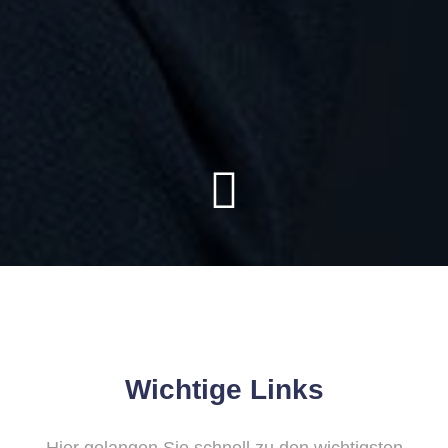
Wichtige Links