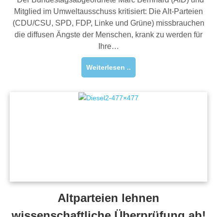
Mitglied im Umweltausschuss kritisiert: Die Alt-Parteien
(CDU/CSU, SPD, FDP, Linke und Grüne) missbrauchen
die diffusen Ängste der Menschen, krank zu werden für
Ihre…
Weiterlesen ..
Altparteien lehnen
wissenschaftliche Überprüfung ab!