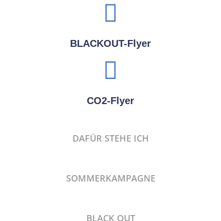
BLACKOUT-Flyer
CO2-Flyer
DAFÜR STEHE ICH
SOMMERKAMPAGNE
BLACK OUT