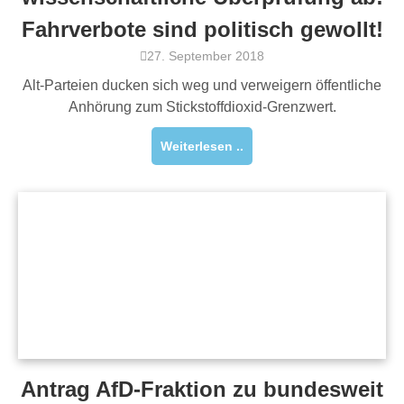
Fahrverbote sind politisch gewollt!
27. September 2018
Alt-Parteien ducken sich weg und verweigern öffentliche
Anhörung zum Stickstoffdioxid-Grenzwert.
Weiterlesen ..
Antrag AfD-Fraktion zu bundesweit