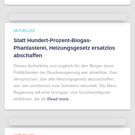
AKTUELLES
Statt Hundert-Prozent-Biogas-
Phantasterei, Heizungsgesetz ersatzlos
abschaffen
Dieses lächerliche und zugleich für den Bürger teure
Politiktheater der Bundesregierung war absehbar. Das
Versprechen, das alte Heizungsgesetz abzuschaffen,
war von vornherein zum Scheitern verurteilt. Die Merz-
Regierung will eine Grüngas- und Grünheizölquote
einführen, die ab
Read more…