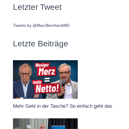
Letzter Tweet
Tweets by @MarcBernhardAfD
Letzte Beiträge
Mehr Geld in der Tasche? So einfach geht das