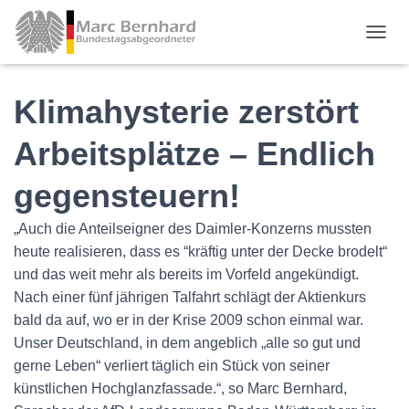
TOGGL
Klimahysterie zerstört
Arbeitsplätze – Endlich
gegensteuern!
„Auch die Anteilseigner des Daimler-Konzerns mussten
heute realisieren, dass es “kräftig unter der Decke brodelt“
und das weit mehr als bereits im Vorfeld angekündigt.
Nach einer fünf jährigen Talfahrt schlägt der Aktienkurs
bald da auf, wo er in der Krise 2009 schon einmal war.
Unser Deutschland, in dem angeblich „alle so gut und
gerne Leben“ verliert täglich ein Stück von seiner
künstlichen Hochglanzfassade.“, so Marc Bernhard,