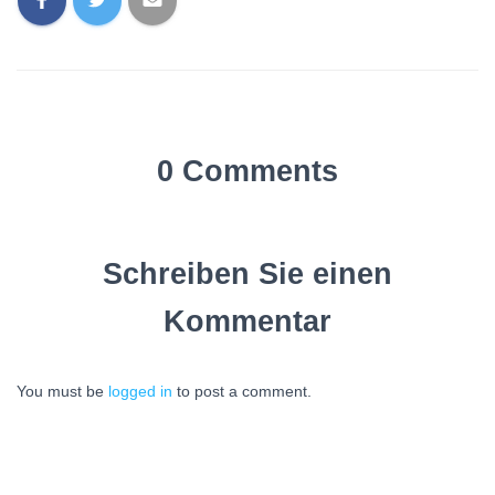
0 Comments
Schreiben Sie einen
Kommentar
You must be
logged in
to post a comment.