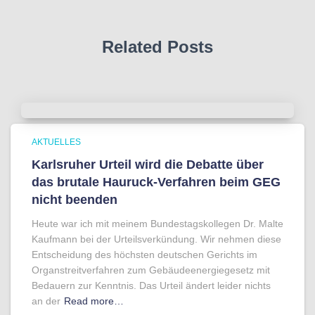
Related Posts
AKTUELLES
Karlsruher Urteil wird die Debatte über
das brutale Hauruck-Verfahren beim GEG
nicht beenden
Heute war ich mit meinem Bundestagskollegen Dr. Malte
Kaufmann bei der Urteilsverkündung. Wir nehmen diese
Entscheidung des höchsten deutschen Gerichts im
Organstreitverfahren zum Gebäudeenergiegesetz mit
Bedauern zur Kenntnis. Das Urteil ändert leider nichts
an der
Read more…