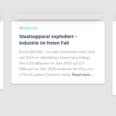
AKTUELLES
Staatsapparat explodiert –
Industrie im freien Fall
Rund 800.000 – so viele Menschen mehr sind
seit 2016 im öffentlichen Dienst beschäftigt.
Von 4,69 Millionen im Jahr 2016 auf 5,5
Millionen im Jahr 2025 bedeutet ein Plus von
17%! Im selben Zeitraum verlor
Read more…