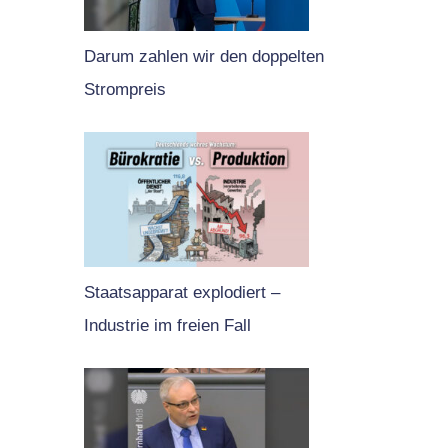
Darum zahlen wir den doppelten
Strompreis
Staatsapparat explodiert –
Industrie im freien Fall