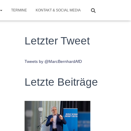
TERMINE
KONTAKT & SOCIAL MEDIA
Letzter Tweet
Tweets by @MarcBernhardAfD
Letzte Beiträge