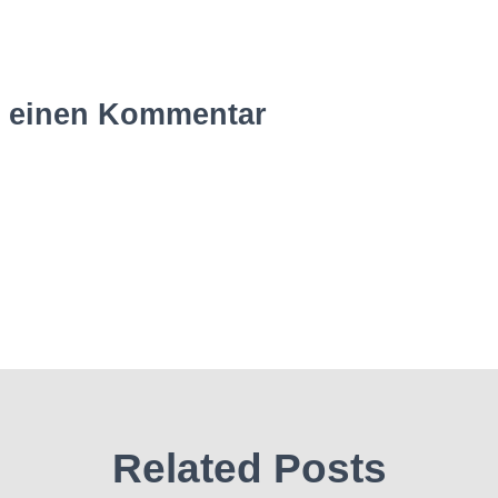
e einen Kommentar
Related Posts