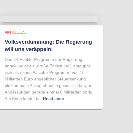
AKTUELLES
Volksverdummung: Die Regierung
will uns veräppeln!
Das 34-Punkte-Programm der Regierung,
angekündigt als „große Entlastung“, entpuppt
sich als reines Placebo-Programm. Von 10
Milliarden Euro angeblicher Steuersenkung
bleiben nach Abzug ohnehin gesetzlich fälliger
Anpassungen gerade einmal 6 Milliarden übrig.
Am Ende landet bei
Read more…