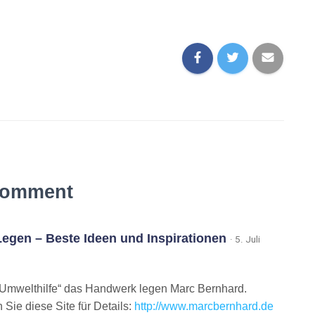
Comment
egen – Beste Ideen und Inspirationen
· 5. Juli
Umwelthilfe“ das Handwerk legen Marc Bernhard.
 Sie diese Site für Details:
http://www.marcbernhard.de