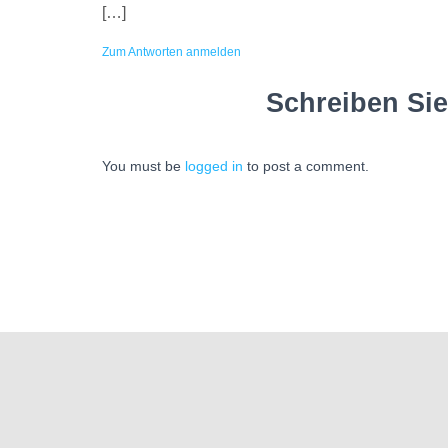
[…]
Zum Antworten anmelden
Schreiben Si
You must be
logged in
to post a comment.