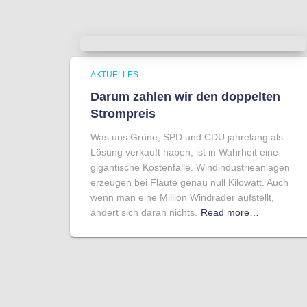
AKTUELLES
Darum zahlen wir den doppelten
Strompreis
Was uns Grüne, SPD und CDU jahrelang als
Lösung verkauft haben, ist in Wahrheit eine
gigantische Kostenfalle. Windindustrieanlagen
erzeugen bei Flaute genau null Kilowatt. Auch
wenn man eine Million Windräder aufstellt,
ändert sich daran nichts.
Read more…