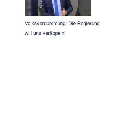
Volksverdummung: Die Regierung
will uns veräppeln!