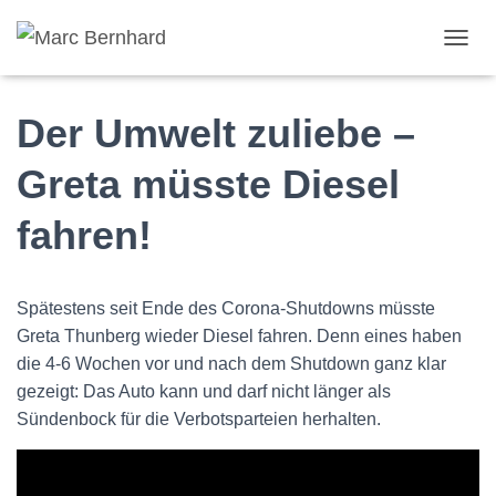
TOGGL
Der Umwelt zuliebe –
Greta müsste Diesel
fahren!
Spätestens seit Ende des Corona-Shutdowns müsste
Greta Thunberg wieder Diesel fahren. Denn eines haben
die 4-6 Wochen vor und nach dem Shutdown ganz klar
gezeigt: Das Auto kann und darf nicht länger als
Sündenbock für die Verbotsparteien herhalten.