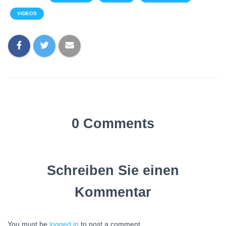
VIDEOS
0 Comments
Schreiben Sie einen
Kommentar
You must be
logged in
to post a comment.