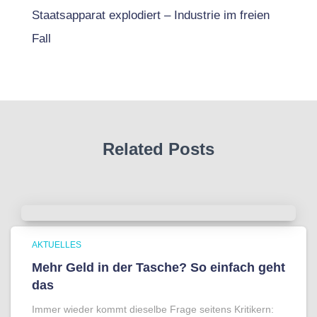
Staatsapparat explodiert – Industrie im freien
Fall
Related Posts
AKTUELLES
Mehr Geld in der Tasche? So einfach geht
das
Immer wieder kommt dieselbe Frage seitens Kritikern: