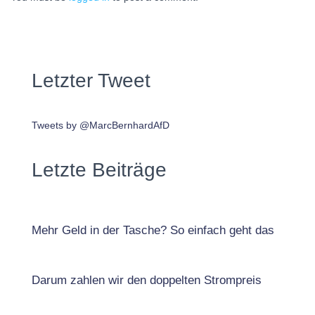
Letzter Tweet
Tweets by @MarcBernhardAfD
Letzte Beiträge
Mehr Geld in der Tasche? So einfach geht das
Darum zahlen wir den doppelten Strompreis