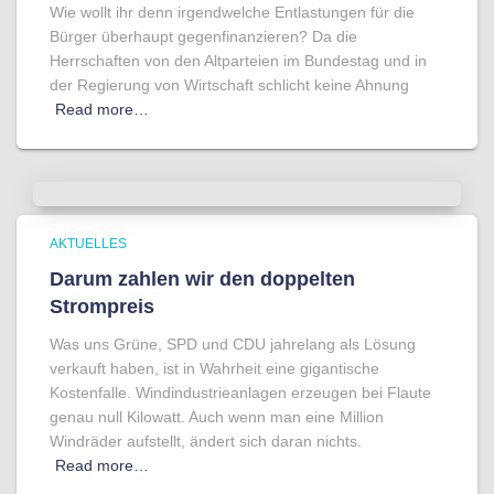
Wie wollt ihr denn irgendwelche Entlastungen für die
Bürger überhaupt gegenfinanzieren? Da die
Herrschaften von den Altparteien im Bundestag und in
der Regierung von Wirtschaft schlicht keine Ahnung
Read more…
AKTUELLES
Darum zahlen wir den doppelten
Strompreis
Was uns Grüne, SPD und CDU jahrelang als Lösung
verkauft haben, ist in Wahrheit eine gigantische
Kostenfalle. Windindustrieanlagen erzeugen bei Flaute
genau null Kilowatt. Auch wenn man eine Million
Windräder aufstellt, ändert sich daran nichts.
Read more…