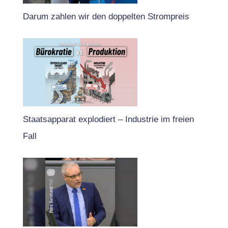
Darum zahlen wir den doppelten Strompreis
Staatsapparat explodiert – Industrie im freien
Fall