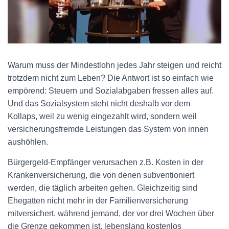
Warum muss der Mindestlohn jedes Jahr steigen und reicht
trotzdem nicht zum Leben? Die Antwort ist so einfach wie
empörend: Steuern und Sozialabgaben fressen alles auf.
Und das Sozialsystem steht nicht deshalb vor dem
Kollaps, weil zu wenig eingezahlt wird, sondern weil
versicherungsfremde Leistungen das System von innen
aushöhlen.
Bürgergeld-Empfänger verursachen z.B. Kosten in der
Krankenversicherung, die von denen subventioniert
werden, die täglich arbeiten gehen. Gleichzeitig sind
Ehegatten nicht mehr in der Familienversicherung
mitversichert, während jemand, der vor drei Wochen über
die Grenze gekommen ist, lebenslang kostenlos