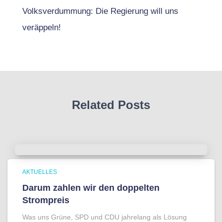
Volksverdummung: Die Regierung will uns
veräppeln!
Related Posts
AKTUELLES
Darum zahlen wir den doppelten
Strompreis
Was uns Grüne, SPD und CDU jahrelang als Lösung