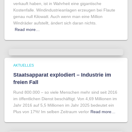
verkauft haben, ist in Wahrheit eine gigantische
Kostenfalle. Windindustrieanlagen erzeugen bei Flaute
genau null Kilowatt. Auch wenn man eine Million
Windräder aufstellt, ändert sich daran nichts.
Read more…
AKTUELLES
Staatsapparat explodiert – Industrie im
freien Fall
Rund 800.000 – so viele Menschen mehr sind seit 2016
im öffentlichen Dienst beschäftigt. Von 4,69 Millionen im
Jahr 2016 auf 5,5 Millionen im Jahr 2025 bedeutet ein
Plus von 17%! Im selben Zeitraum verlor
Read more…