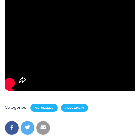
Categories:
AKTUELLES
ALLGEMEIN