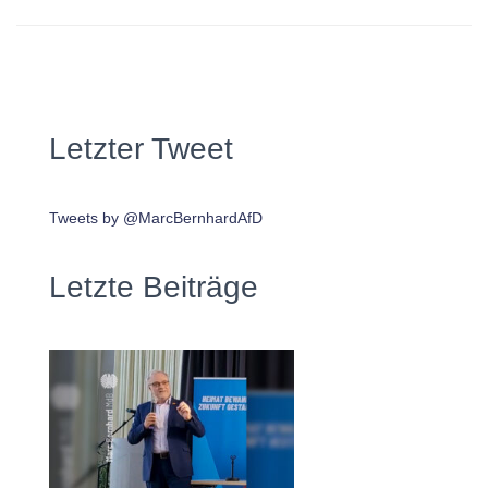
Letzter Tweet
Tweets by @MarcBernhardAfD
Letzte Beiträge