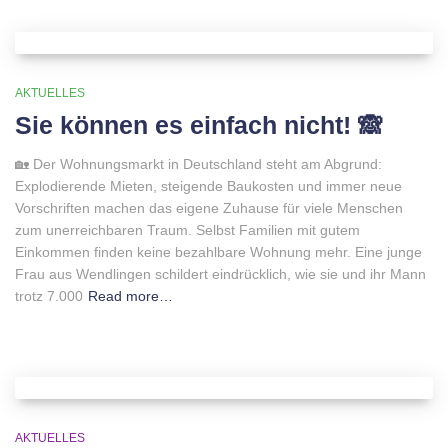
AKTUELLES
Sie können es einfach nicht! 🙈
🏡 Der Wohnungsmarkt in Deutschland steht am Abgrund:
Explodierende Mieten, steigende Baukosten und immer neue
Vorschriften machen das eigene Zuhause für viele Menschen
zum unerreichbaren Traum. Selbst Familien mit gutem
Einkommen finden keine bezahlbare Wohnung mehr. Eine junge
Frau aus Wendlingen schildert eindrücklich, wie sie und ihr Mann
trotz 7.000
Read more…
AKTUELLES