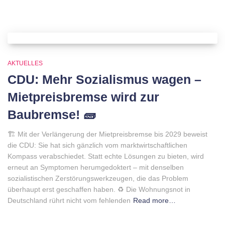
AKTUELLES
CDU: Mehr Sozialismus wagen –
Mietpreisbremse wird zur
Baubremse! 🧱
🏗 Mit der Verlängerung der Mietpreisbremse bis 2029 beweist
die CDU: Sie hat sich gänzlich vom marktwirtschaftlichen
Kompass verabschiedet. Statt echte Lösungen zu bieten, wird
erneut an Symptomen herumgedoktert – mit denselben
sozialistischen Zerstörungswerkzeugen, die das Problem
überhaupt erst geschaffen haben. ♻️ Die Wohnungsnot in
Deutschland rührt nicht vom fehlenden
Read more…