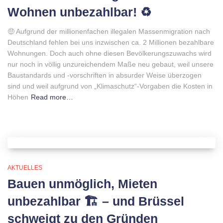
Wohnen unbezahlbar! ♻️
🤑 Aufgrund der millionenfachen illegalen Massenmigration nach
Deutschland fehlen bei uns inzwischen ca. 2 Millionen bezahlbare
Wohnungen. Doch auch ohne diesen Bevölkerungszuwachs wird
nur noch in völlig unzureichendem Maße neu gebaut, weil unsere
Baustandards und -vorschriften in absurder Weise überzogen
sind und weil aufgrund von „Klimaschutz“-Vorgaben die Kosten in
Höhen
Read more…
AKTUELLES
Bauen unmöglich, Mieten
unbezahlbar 🏗 – und Brüssel
schweigt zu den Gründen