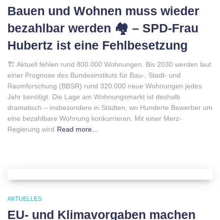
Bauen und Wohnen muss wieder
bezahlbar werden 🏘 – SPD-Frau
Hubertz ist eine Fehlbesetzung
🏗 Aktuell fehlen rund 800.000 Wohnungen. Bis 2030 werden laut
einer Prognose des Bundesinstituts für Bau-, Stadt- und
Raumforschung (BBSR) rund 320.000 neue Wohnungen jedes
Jahr benötigt. Die Lage am Wohnungsmarkt ist deshalb
dramatisch – insbesondere in Städten, wo Hunderte Bewerber um
eine bezahlbare Wohnung konkurrieren. Mit einer Merz-
Regierung wird
Read more…
AKTUELLES
EU- und Klimavorgaben machen