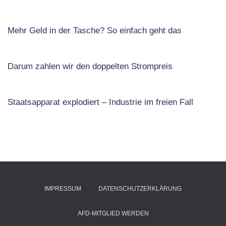
Mehr Geld in der Tasche? So einfach geht das
Darum zahlen wir den doppelten Strompreis
Staatsapparat explodiert – Industrie im freien Fall
IMPRESSUM
DATENSCHUTZERKLÄRUNG
AFD-MITGLIED WERDEN