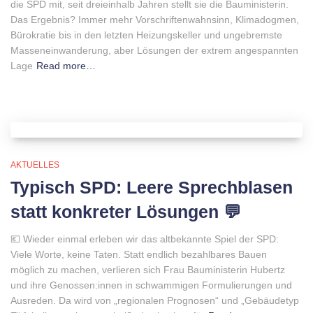
die SPD mit, seit dreieinhalb Jahren stellt sie die Bauministerin.
Das Ergebnis? Immer mehr Vorschriftenwahnsinn, Klimadogmen,
Bürokratie bis in den letzten Heizungskeller und ungebremste
Masseneinwanderung, aber Lösungen der extrem angespannten
Lage
Read more…
AKTUELLES
Typisch SPD: Leere Sprechblasen
statt konkreter Lösungen 💬
💶 Wieder einmal erleben wir das altbekannte Spiel der SPD:
Viele Worte, keine Taten. Statt endlich bezahlbares Bauen
möglich zu machen, verlieren sich Frau Bauministerin Hubertz
und ihre Genossen:innen in schwammigen Formulierungen und
Ausreden. Da wird von „regionalen Prognosen“ und „Gebäudetyp