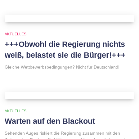
AKTUELLES
+++Obwohl die Regierung nichts
weiß, belastet sie die Bürger!+++
Gleiche Wettbewerbsbedingungen? Nicht für Deutschland!
AKTUELLES
Warten auf den Blackout
Sehenden Auges riskiert die Regierung zusammen mit den