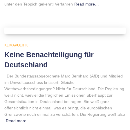
unter den Teppich gekehrt! Verfahren
Read more…
KLIMAPOLITIK
Keine Benachteiligung für
Deutschland
Der Bundestagsabgeordnete Marc Bernhard (AfD) und Mitglied
im Umweltausschuss kritisiert: Gleiche
Wettbewerbsbedingungen? Nicht für Deutschland! Die Regierung
weiß nicht, wieviel die fraglichen Emissionen überhaupt zur
Gesamtsituation in Deutschland beitragen. Sie weiß ganz
offensichtlich nicht einmal, was es bringt, die europäischen
Grenzwerte noch einmal zu verschärfen. Die Regierung weiß also
Read more…