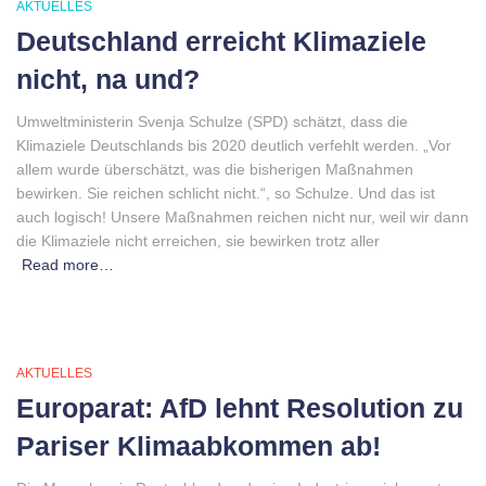
AKTUELLES
Deutschland erreicht Klimaziele
nicht, na und?
Umweltministerin Svenja Schulze (SPD) schätzt, dass die
Klimaziele Deutschlands bis 2020 deutlich verfehlt werden. „Vor
allem wurde überschätzt, was die bisherigen Maßnahmen
bewirken. Sie reichen schlicht nicht.“, so Schulze. Und das ist
auch logisch! Unsere Maßnahmen reichen nicht nur, weil wir dann
die Klimaziele nicht erreichen, sie bewirken trotz aller
Read more…
AKTUELLES
Europarat: AfD lehnt Resolution zu
Pariser Klimaabkommen ab!