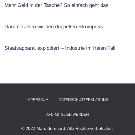
Mehr Geld in der Tasche? So einfach geht das
Darum zahlen wir den doppelten Strompreis
Staatsapparat explodiert – Industrie im freien Fall
IMPRESSUM
DATENSCHUTZERKLÄRUNG
AFD-MITGLIED WERDEN
© 2022 Marc Bernhard. Alle Rechte vorbehalten.