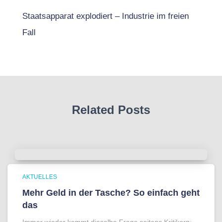
Staatsapparat explodiert – Industrie im freien
Fall
Related Posts
AKTUELLES
Mehr Geld in der Tasche? So einfach geht
das