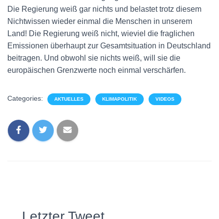
Die Regierung weiß gar nichts und belastet trotz diesem
Nichtwissen wieder einmal die Menschen in unserem
Land! Die Regierung weiß nicht, wieviel die fraglichen
Emissionen überhaupt zur Gesamtsituation in Deutschland
beitragen. Und obwohl sie nichts weiß, will sie die
europäischen Grenzwerte noch einmal verschärfen.
Categories:
AKTUELLES
KLIMAPOLITIK
VIDEOS
Letzter Tweet