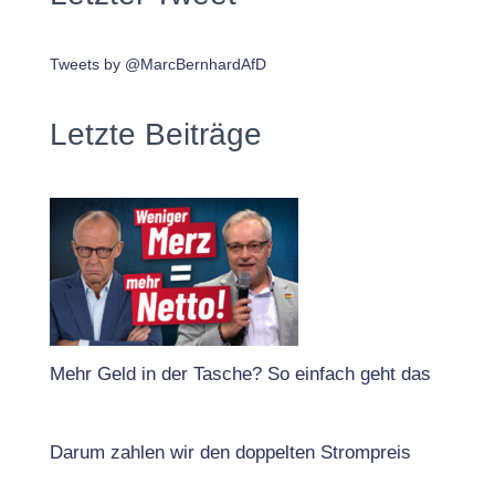
Tweets by @MarcBernhardAfD
Letzte Beiträge
Mehr Geld in der Tasche? So einfach geht das
Darum zahlen wir den doppelten Strompreis