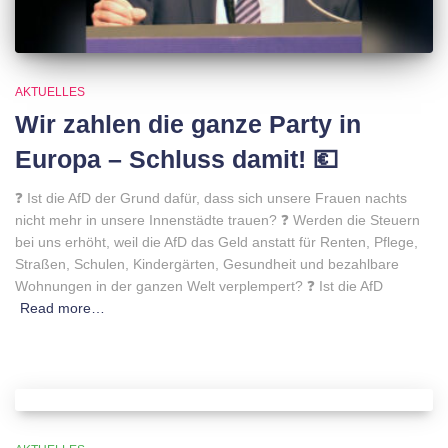
AKTUELLES
Wir zahlen die ganze Party in
Europa – Schluss damit! 💶
❓ Ist die AfD der Grund dafür, dass sich unsere Frauen nachts
nicht mehr in unsere Innenstädte trauen? ❓ Werden die Steuern
bei uns erhöht, weil die AfD das Geld anstatt für Renten, Pflege,
Straßen, Schulen, Kindergärten, Gesundheit und bezahlbare
Wohnungen in der ganzen Welt verplempert? ❓ Ist die AfD
Read more…