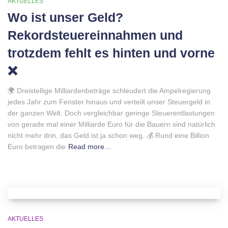
AKTUELLES
Wo ist unser Geld?
Rekordsteuereinnahmen und
trotzdem fehlt es hinten und vorne
❌
🌍 Dreistellige Milliardenbeträge schleudert die Ampelregierung
jedes Jahr zum Fenster hinaus und verteilt unser Steuergeld in
der ganzen Welt. Doch vergleichbar geringe Steuerentlastungen
von gerade mal einer Milliarde Euro für die Bauern sind natürlich
nicht mehr drin, das Geld ist ja schon weg. 💰 Rund eine Billion
Euro betragen die
Read more…
AKTUELLES