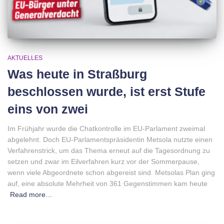
AKTUELLES
Was heute in Straßburg
beschlossen wurde, ist erst Stufe
eins von zwei
Im Frühjahr wurde die Chatkontrolle im EU-Parlament zweimal
abgelehnt. Doch EU-Parlamentspräsidentin Metsola nutzte einen
Verfahrenstrick, um das Thema erneut auf die Tagesordnung zu
setzen und zwar im Eilverfahren kurz vor der Sommerpause,
wenn viele Abgeordnete schon abgereist sind. Metsolas Plan ging
auf, eine absolute Mehrheit von 361 Gegenstimmen kam heute
Read more…