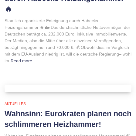
🔥
Staatlich organisierte Enteignung durch Habecks
Heizungshammer 🔥 🏡 Das durchschnittliche Nettovermögen der
Deutschen beträgt ca. 232.000 Euro, inklusive Immobilienwerte.
Der Median, also die Mitte über alle einzelnen Vermögenden,
beträgt hingegen nur rund 70.000 €. 💰 Obwohl dies im Vergleich
mit dem EU-Ausland niedrig ist, will die deutsche Regierung– wohl
im
Read more…
AKTUELLES
Wahnsinn: Eurokraten planen noch
schlimmeren Heizhammer!