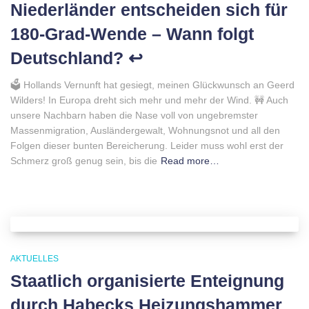
Niederländer entscheiden sich für
180-Grad-Wende – Wann folgt
Deutschland? ↩️
🗳 Hollands Vernunft hat gesiegt, meinen Glückwunsch an Geerd
Wilders! In Europa dreht sich mehr und mehr der Wind. 🚧 Auch
unsere Nachbarn haben die Nase voll von ungebremster
Massenmigration, Ausländergewalt, Wohnungsnot und all den
Folgen dieser bunten Bereicherung. Leider muss wohl erst der
Schmerz groß genug sein, bis die
Read more…
AKTUELLES
Staatlich organisierte Enteignung
durch Habecks Heizungshammer