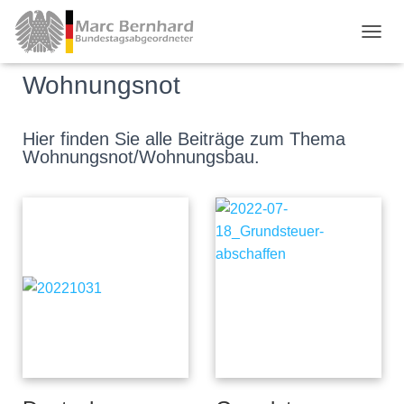
TOGGL
Wohnungsnot
Hier finden Sie alle Beiträge zum Thema
Wohnungsnot/Wohnungsbau.