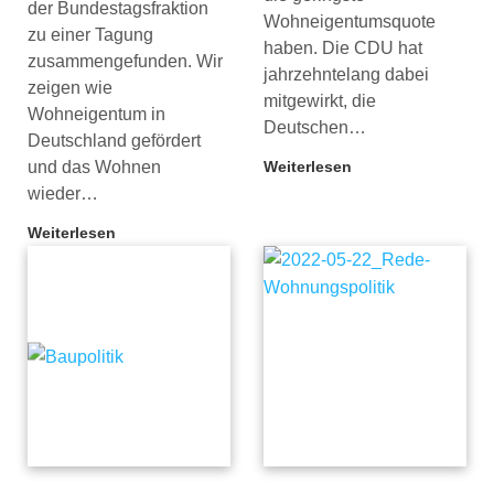
der Bundestagsfraktion
Wohneigentumsquote
zu einer Tagung
haben. Die CDU hat
zusammengefunden. Wir
jahrzehntelang dabei
zeigen wie
mitgewirkt, die
Wohneigentum in
Deutschen…
Deutschland gefördert
und das Wohnen
Weiterlesen
wieder…
Weiterlesen