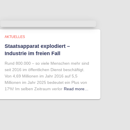
AKTUELLES
Staatsapparat explodiert –
Industrie im freien Fall
Rund 800.000 – so viele Menschen mehr sind
seit 2016 im öffentlichen Dienst beschäftigt.
Von 4,69 Millionen im Jahr 2016 auf 5,5
Millionen im Jahr 2025 bedeutet ein Plus von
17%! Im selben Zeitraum verlor
Read more…