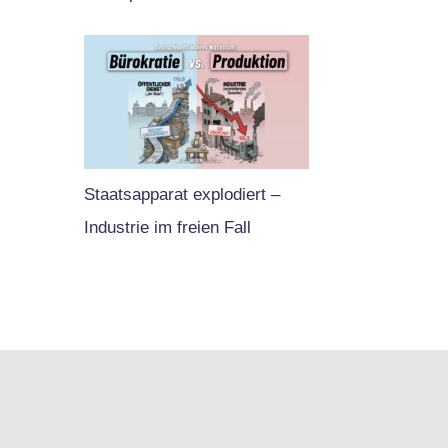
Staatsapparat explodiert –
Industrie im freien Fall