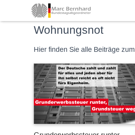
Wohnungsnot
Hier finden Sie alle Beiträge
Grunderwerbssteuer runter,