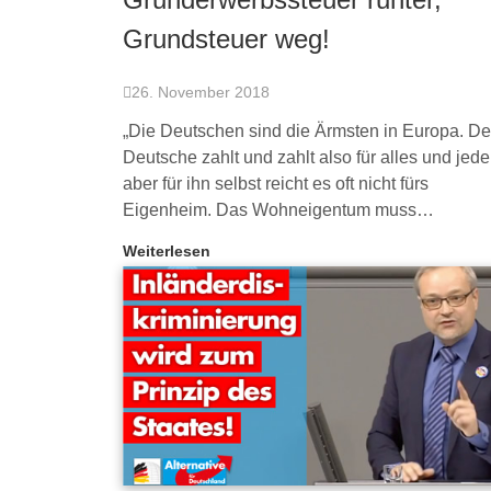
Grundsteuer weg!
26. November 2018
„Die Deutschen sind die Ärmsten in Europa. De
Deutsche zahlt und zahlt also für alles und jed
aber für ihn selbst reicht es oft nicht fürs
Eigenheim. Das Wohneigentum muss…
Weiterlesen