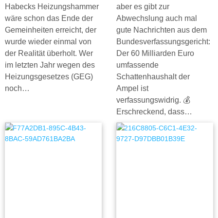
Habecks Heizungshammer
aber es gibt zur
wäre schon das Ende der
Abwechslung auch mal
Gemeinheiten erreicht, der
gute Nachrichten aus dem
wurde wieder einmal von
Bundesverfassungsgericht:
der Realität überholt. Wer
Der 60 Milliarden Euro
im letzten Jahr wegen des
umfassende
Heizungsgesetzes (GEG)
Schattenhaushalt der
noch…
Ampel ist
verfassungswidrig. 💰
Erschreckend, dass…