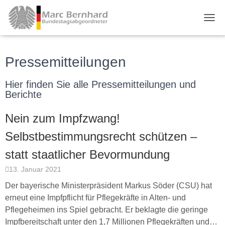
TOGG
Pressemitteilungen
Hier finden Sie alle Pressemitteilungen und
Berichte
Nein zum Impfzwang!
Selbstbestimmungsrecht schützen –
statt staatlicher Bevormundung
13. Januar 2021
Der bayerische Ministerpräsident Markus Söder (CSU) hat
erneut eine Impfpflicht für Pflegekräfte in Alten- und
Pflegeheimen ins Spiel gebracht. Er beklagte die geringe
Impfbereitschaft unter den 1,7 Millionen Pflegekräften und…