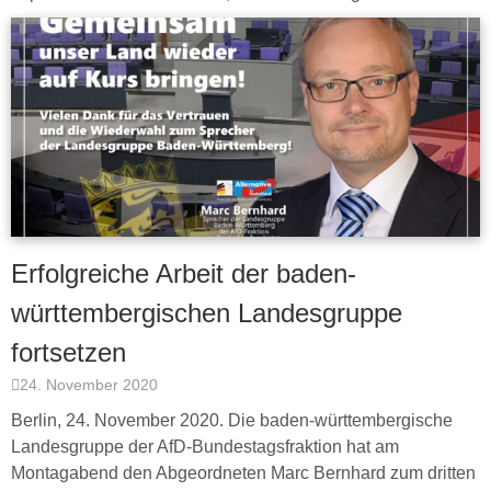
Erfolgreiche Arbeit der baden-
württembergischen Landesgruppe
fortsetzen
24. November 2020
Berlin, 24. November 2020. Die baden-württembergische
Landesgruppe der AfD-Bundestagsfraktion hat am
Montagabend den Abgeordneten Marc Bernhard zum dritten