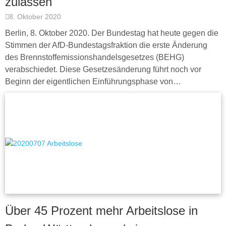
zulassen
8. Oktober 2020
Berlin, 8. Oktober 2020. Der Bundestag hat heute gegen die
Stimmen der AfD-Bundestagsfraktion die erste Änderung
des Brennstoffemissionshandelsgesetzes (BEHG)
verabschiedet. Diese Gesetzesänderung führt noch vor
Beginn der eigentlichen Einführungsphase von…
Über 45 Prozent mehr Arbeitslose in