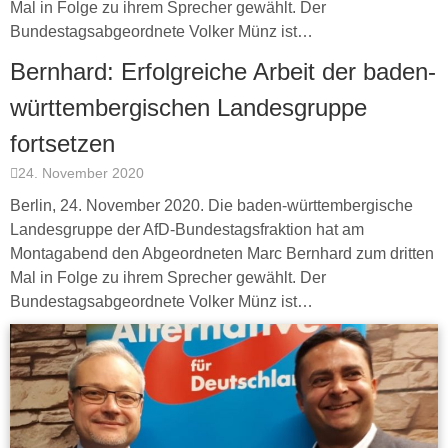
Mal in Folge zu ihrem Sprecher gewählt. Der
Bundestagsabgeordnete Volker Münz ist…
Bernhard: Erfolgreiche Arbeit der baden-
württembergischen Landesgruppe
fortsetzen
24. November 2020
Berlin, 24. November 2020. Die baden-württembergische
Landesgruppe der AfD-Bundestagsfraktion hat am
Montagabend den Abgeordneten Marc Bernhard zum dritten
Mal in Folge zu ihrem Sprecher gewählt. Der
Bundestagsabgeordnete Volker Münz ist…