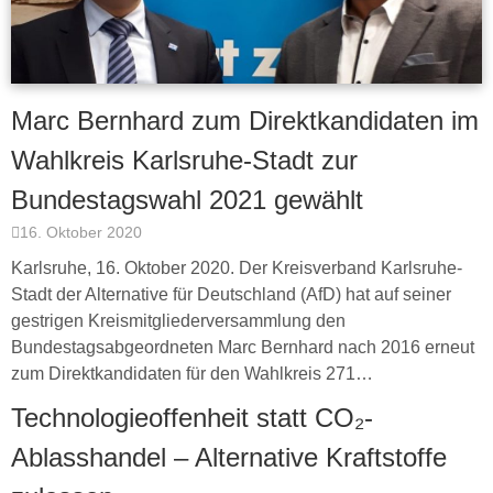
Marc Bernhard zum Direktkandidaten im
Wahlkreis Karlsruhe-Stadt zur
Bundestagswahl 2021 gewählt
16. Oktober 2020
Karlsruhe, 16. Oktober 2020. Der Kreisverband Karlsruhe-
Stadt der Alternative für Deutschland (AfD) hat auf seiner
gestrigen Kreismitgliederversammlung den
Bundestagsabgeordneten Marc Bernhard nach 2016 erneut
zum Direktkandidaten für den Wahlkreis 271…
Technologieoffenheit statt CO₂-
Ablasshandel – Alternative Kraftstoffe