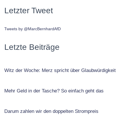
Letzter Tweet
Tweets by @MarcBernhardAfD
Letzte Beiträge
Witz der Woche: Merz spricht über Glaubwürdigkeit
Mehr Geld in der Tasche? So einfach geht das
Darum zahlen wir den doppelten Strompreis