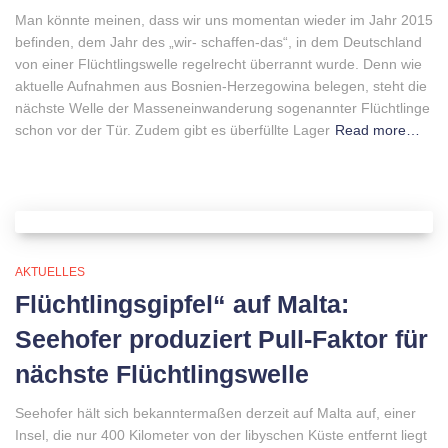
Man könnte meinen, dass wir uns momentan wieder im Jahr 2015
befinden, dem Jahr des „wir- schaffen-das“, in dem Deutschland
von einer Flüchtlingswelle regelrecht überrannt wurde. Denn wie
aktuelle Aufnahmen aus Bosnien-Herzegowina belegen, steht die
nächste Welle der Masseneinwanderung sogenannter Flüchtlinge
schon vor der Tür. Zudem gibt es überfüllte Lager
Read more…
AKTUELLES
Flüchtlingsgipfel“ auf Malta:
Seehofer produziert Pull-Faktor für
nächste Flüchtlingswelle
Seehofer hält sich bekanntermaßen derzeit auf Malta auf, einer
Insel, die nur 400 Kilometer von der libyschen Küste entfernt liegt