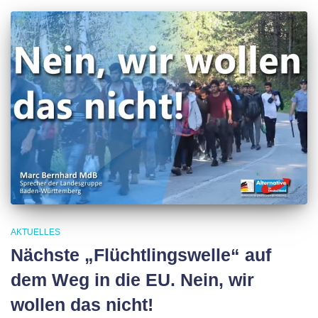
AKTUELLES
Nächste „Flüchtlingswelle“ auf
dem Weg in die EU. Nein, wir
wollen das nicht!