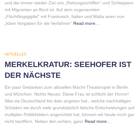
und die immer wieder Ziel von „Rettungsschiffen“ und Schleppern
mit Migranten an Bord ist. Auf dem sogenannten
„Flüchtlingsgipfel“ mit Frankreich, Italien und Malta seien nun
„klare Vorgaben für die Verfahren“
Read more…
AKTUELLES
MERKELKRATUR: SEEHOFER IST
DER NÄCHSTE
Ein paar Gedanken zum aktuellen Macht-Theaterspiel in Berlin
und München. Nichts Neues: Diese Frau ist schlicht der Horror!
Was sie Deutschland bis dato angetan hat-, welche nachhaltigen
Schäden sie durch viele grundsätzlich falsche Entscheidungen auf
multiplen Politikfeldern angerichtet hat, können wir heute noch gar
nicht beziffern. Neben den echten, ganz
Read more…