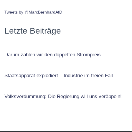
Tweets by @MarcBernhardAfD
Letzte Beiträge
Darum zahlen wir den doppelten Strompreis
Staatsapparat explodiert – Industrie im freien Fall
Volksverdummung: Die Regierung will uns veräppeln!