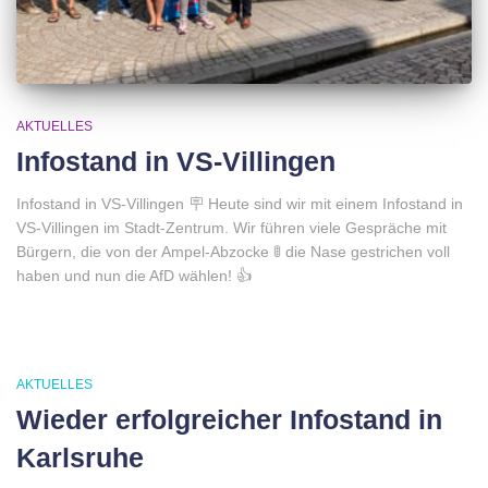
AKTUELLES
Infostand in VS-Villingen
Infostand in VS-Villingen 🪧 Heute sind wir mit einem Infostand in
VS-Villingen im Stadt-Zentrum. Wir führen viele Gespräche mit
Bürgern, die von der Ampel-Abzocke 🚦 die Nase gestrichen voll
haben und nun die AfD wählen! 👍
AKTUELLES
Wieder erfolgreicher Infostand in
Karlsruhe