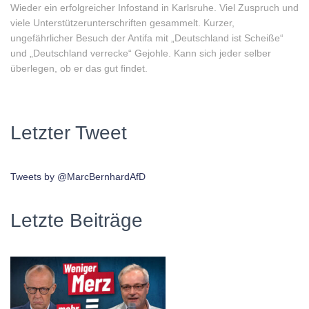
Wieder ein erfolgreicher Infostand in Karlsruhe. Viel Zuspruch und
viele Unterstützerunterschriften gesammelt. Kurzer,
ungefährlicher Besuch der Antifa mit „Deutschland ist Scheiße“
und „Deutschland verrecke“ Gejohle. Kann sich jeder selber
überlegen, ob er das gut findet.
Letzter Tweet
Tweets by @MarcBernhardAfD
Letzte Beiträge