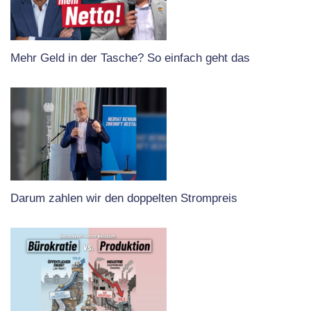
Mehr Geld in der Tasche? So einfach geht das
Darum zahlen wir den doppelten Strompreis