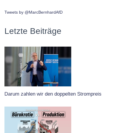
Tweets by @MarcBernhardAfD
Letzte Beiträge
Darum zahlen wir den doppelten Strompreis