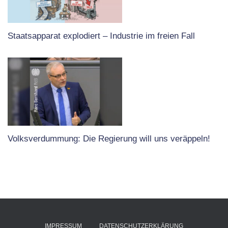
Staatsapparat explodiert – Industrie im freien Fall
Volksverdummung: Die Regierung will uns veräppeln!
IMPRESSUM
DATENSCHUTZERKLÄRUNG