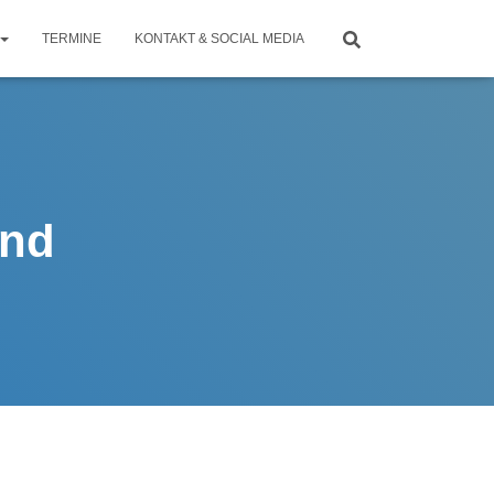
TERMINE
KONTAKT & SOCIAL MEDIA
and