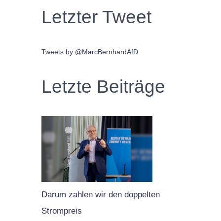
Letzter Tweet
Tweets by @MarcBernhardAfD
Letzte Beiträge
Darum zahlen wir den doppelten
Strompreis