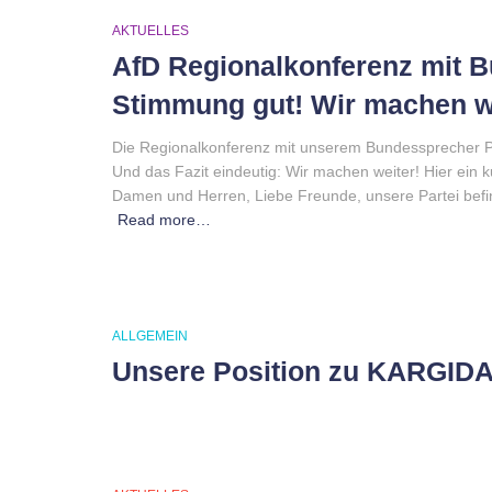
AKTUELLES
AfD Regionalkonferenz mit 
Stimmung gut! Wir machen we
Die Regionalkonferenz mit unserem Bundessprecher Pro
Und das Fazit eindeutig: Wir machen weiter! Hier ein
Damen und Herren, Liebe Freunde, unsere Partei befind
Read more…
ALLGEMEIN
Unsere Position zu KARGID