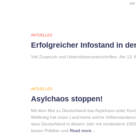
sie
AKTUELLES
Erfolgreicher Infostand in de
Viel Zuspruch und Unterstützerunterschriften. Am 13. 
AKTUELLES
Asylchaos stoppen!
Mit dem Mut zu Deutschland das Asylchaos unter Kontro
Weltkrieg hat unser Land keine solche Völkerwanderun
dass Deutschland in diesem Jahr mit mindestens 1500
lassen Politiker und
Read more…