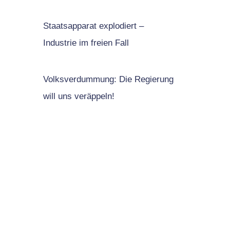
Staatsapparat explodiert –
Industrie im freien Fall
Volksverdummung: Die Regierung
will uns veräppeln!