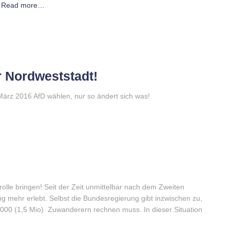
Read more…
r Nordweststadt!
März 2016 AfD wählen, nur so ändert sich was!
lle bringen! Seit der Zeit unmittelbar nach dem Zweiten
g mehr erlebt. Selbst die Bundesregierung gibt inzwischen zu,
000 (1,5 Mio) Zuwanderern rechnen muss. In dieser Situation