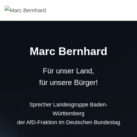
Marc Bernhard
Für unser Land,
für unsere Bürger!
Sprecher Landesgruppe Baden-
Württemberg
der AfD-Fraktion im Deutschen Bundestag