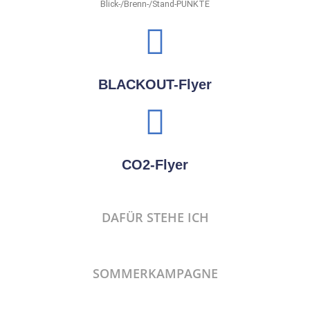
Blick-/Brenn-/Stand-PUNKTE
BLACKOUT-Flyer
CO2-Flyer
DAFÜR STEHE ICH
SOMMERKAMPAGNE