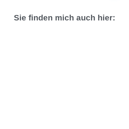
Sie finden mich auch hier: