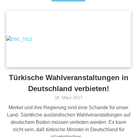
Türkische Wahlveranstaltungen in
Deutschland verbieten!
8. März 2017
Merkel und ihre Regierung sind eine Schande für unser
Land. Sämtliche ausländischen Wahlveranstaltungen auf
deutschem Boden müssen verboten werden. Es kann
nicht sein, daß türkische Minister in Deutschland für
islamistisches…