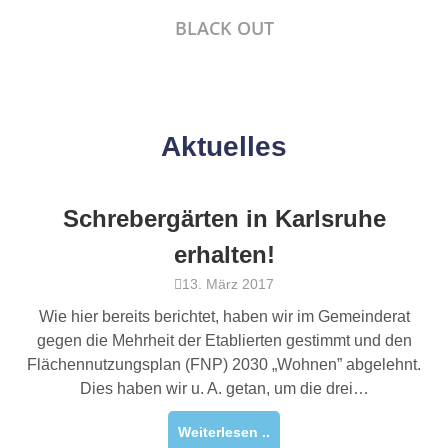
BLACK OUT
Aktuelles
Schrebergärten in Karlsruhe
erhalten!
13. März 2017
Wie hier bereits berichtet, haben wir im Gemeinderat
gegen die Mehrheit der Etablierten gestimmt und den
Flächennutzungsplan (FNP) 2030 „Wohnen” abgelehnt.
Dies haben wir u. A. getan, um die drei…
Weiterlesen ..