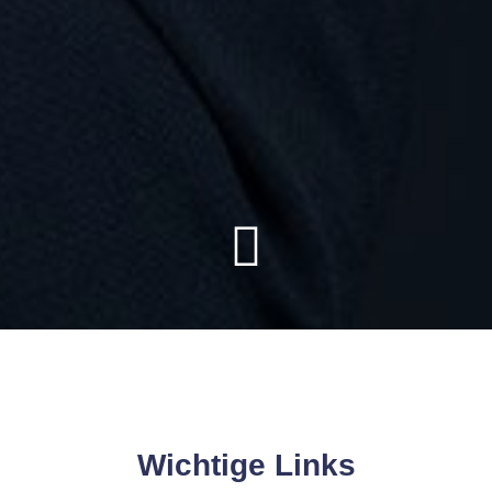
Wichtige Links