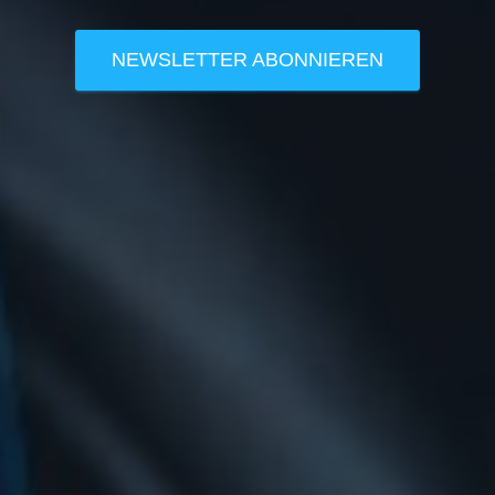
NEWSLETTER ABONNIEREN