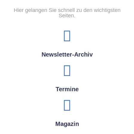
Hier gelangen Sie schnell zu den wichtigsten
Seiten.
Newsletter-Archiv
Termine
Magazin