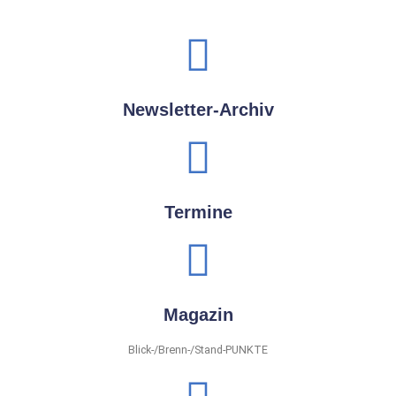
Newsletter-Archiv
Termine
Magazin
Blick-/Brenn-/Stand-PUNKTE