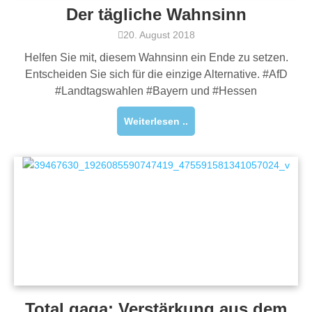
Der tägliche Wahnsinn
20. August 2018
Helfen Sie mit, diesem Wahnsinn ein Ende zu setzen.
Entscheiden Sie sich für die einzige Alternative. #AfD
#Landtagswahlen #Bayern und #Hessen
Weiterlesen ..
Total gaga: Verstärkung aus dem