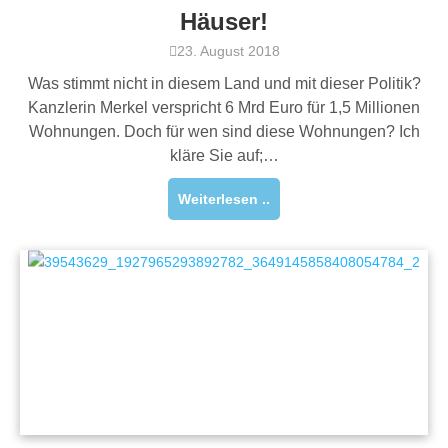
Häuser!
23. August 2018
Was stimmt nicht in diesem Land und mit dieser Politik?
Kanzlerin Merkel verspricht 6 Mrd Euro für 1,5 Millionen
Wohnungen. Doch für wen sind diese Wohnungen? Ich
kläre Sie auf;…
Weiterlesen ..