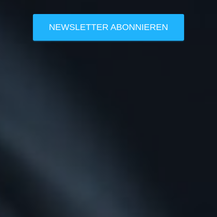
NEWSLETTER ABONNIEREN