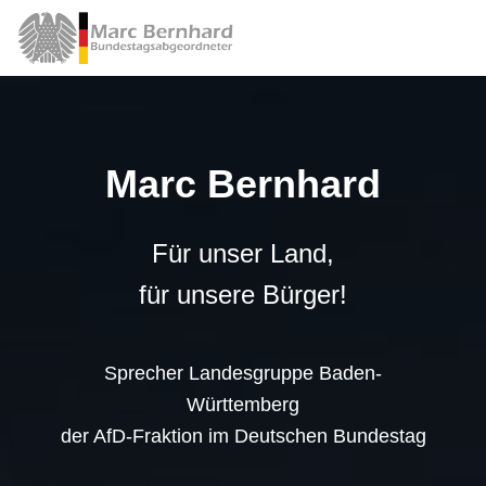
Marc Bernhard
Für unser Land,
für unsere Bürger!
Sprecher Landesgruppe Baden-
Württemberg
der AfD-Fraktion im Deutschen Bundestag