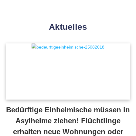
Aktuelles
Bedürftige Einheimische müssen in
Asylheime ziehen! Flüchtlinge
erhalten neue Wohnungen oder