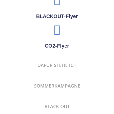
BLACKOUT-Flyer
CO2-Flyer
DAFÜR STEHE ICH
SOMMERKAMPAGNE
BLACK OUT