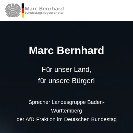
Marc Bernhard
Für unser Land,
für unsere Bürger!
Sprecher Landesgruppe Baden-
Württemberg
der AfD-Fraktion im Deutschen Bundestag