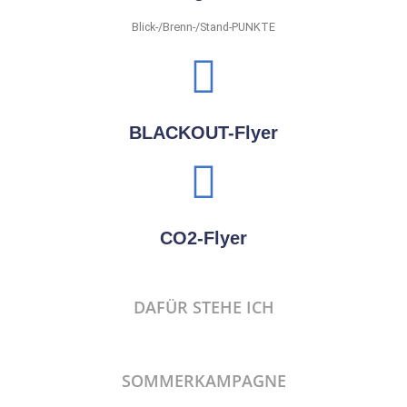
Blick-/Brenn-/Stand-PUNKTE
BLACKOUT-Flyer
CO2-Flyer
DAFÜR STEHE ICH
SOMMERKAMPAGNE