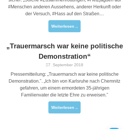
#Menschen anderen Aussehens, anderer Herkunft oder
der Versuch, #Hass auf den Straßen…
Weiterlesen ..
„Trauermarsch war keine politische
Demonstration“
7. September 2018
Pressemitteilung: „Trauermarsch war keine politische
Demonstration.". „Ich bin von Karlsruhe nach Chemnitz
gefahren, um einem ermordeten 35-jährigen
Familienvater die letzte Ehre zu erweisen."
Weiterlesen ..