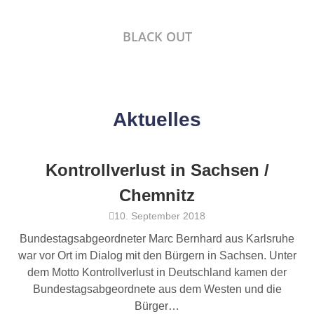
BLACK OUT
Aktuelles
Kontrollverlust in Sachsen /
Chemnitz
10. September 2018
Bundestagsabgeordneter Marc Bernhard aus Karlsruhe
war vor Ort im Dialog mit den Bürgern in Sachsen. Unter
dem Motto Kontrollverlust in Deutschland kamen der
Bundestagsabgeordnete aus dem Westen und die
Bürger…