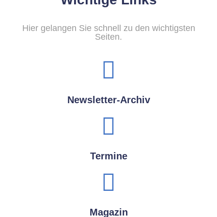
Hier gelangen Sie schnell zu den wichtigsten
Seiten.
Newsletter-Archiv
Termine
Magazin