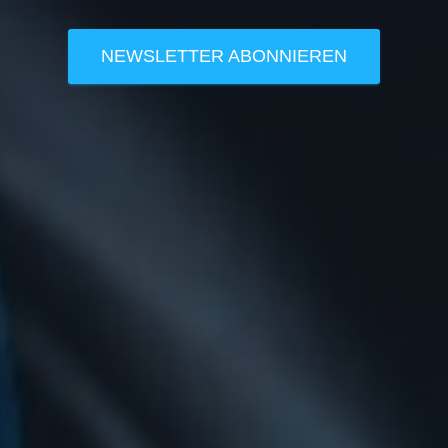
NEWSLETTER ABONNIEREN