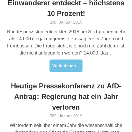
Einwanderer entdeckt – höchstens
10 Prozent!
30. Januar 2019
Bundespolizisten entdeckten 2018 bei Stichproben mehr
als 14.000 illegal eingereiste Passagiere in Zügen und
Fernbussen. Die Frage steht, wie hoch die Zahl derer ist,
die nicht aufgegriffen werden? 14.000, das…
Weiterlesen ..
Heutige Pressekonferenz zu AfD-
Antrag: Regierung hat ein Jahr
verloren
29. Januar 2019
Wir fordern seit über einem Jahr die wissenschaftliche