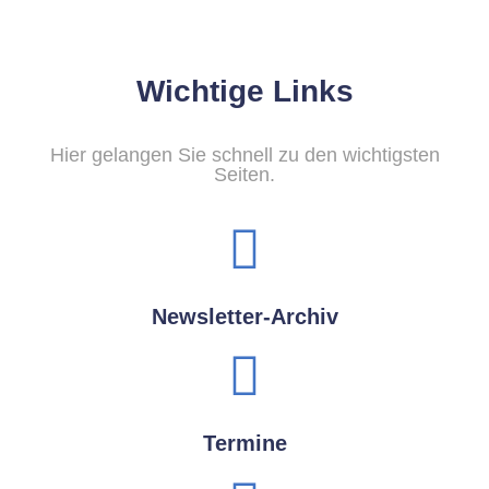
Wichtige Links
Hier gelangen Sie schnell zu den wichtigsten
Seiten.
Newsletter-Archiv
Termine