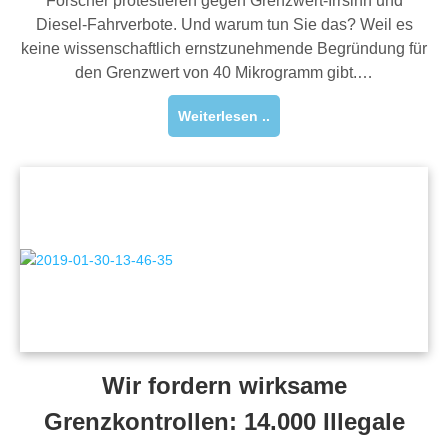
Forscher protestieren gegen Grenzwert-Irrsinn und
Diesel-Fahrverbote. Und warum tun Sie das? Weil es
keine wissenschaftlich ernstzunehmende Begründung für
den Grenzwert von 40 Mikrogramm gibt.…
Weiterlesen ..
Wir fordern wirksame
Grenzkontrollen: 14.000 Illegale