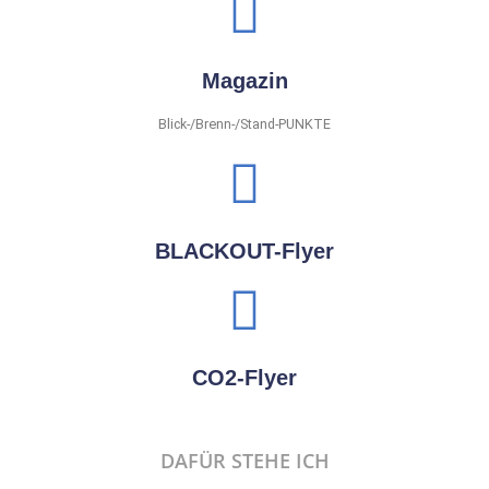
Magazin
Blick-/Brenn-/Stand-PUNKTE
BLACKOUT-Flyer
CO2-Flyer
DAFÜR STEHE ICH