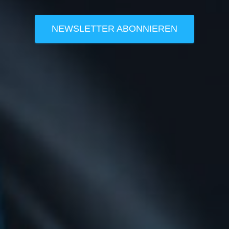
NEWSLETTER ABONNIEREN