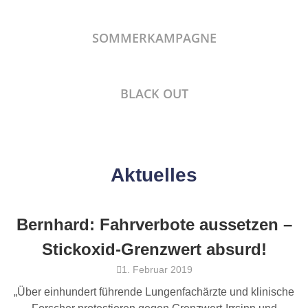
SOMMERKAMPAGNE
BLACK OUT
Aktuelles
Bernhard: Fahrverbote aussetzen –
Stickoxid-Grenzwert absurd!
1. Februar 2019
„Über einhundert führende Lungenfachärzte und klinische