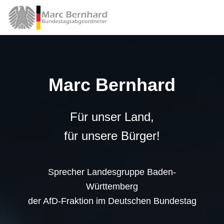
Marc Bernhard
Für unser Land,
für unsere Bürger!
Sprecher Landesgruppe Baden-
Württemberg
der AfD-Fraktion im Deutschen Bundestag