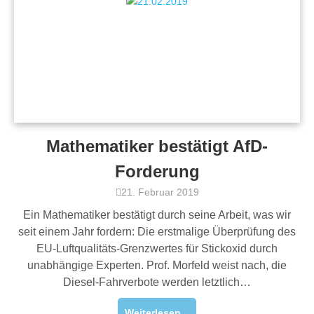
Mathematiker bestätigt AfD-
Forderung
21. Februar 2019
Ein Mathematiker bestätigt durch seine Arbeit, was wir
seit einem Jahr fordern: Die erstmalige Überprüfung des
EU-Luftqualitäts-Grenzwertes für Stickoxid durch
unabhängige Experten. Prof. Morfeld weist nach, die
Diesel-Fahrverbote werden letztlich…
Weiterlesen ..