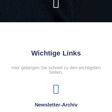
Wichtige Links
Hier gelangen Sie schnell zu den wichtigsten
Seiten.
Newsletter-Archiv