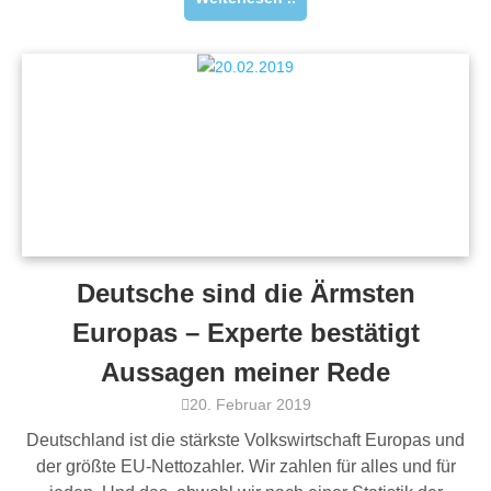
Deutsche sind die Ärmsten
Europas – Experte bestätigt
Aussagen meiner Rede
20. Februar 2019
Deutschland ist die stärkste Volkswirtschaft Europas und
der größte EU-Nettozahler. Wir zahlen für alles und für