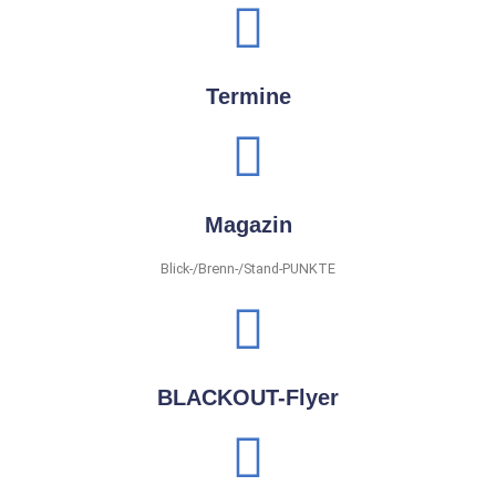
Termine
Magazin
Blick-/Brenn-/Stand-PUNKTE
BLACKOUT-Flyer