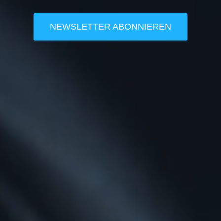
NEWSLETTER ABONNIEREN