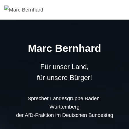
Marc Bernhard
Für unser Land,
für unsere Bürger!
Sprecher Landesgruppe Baden-
Württemberg
der AfD-Fraktion im Deutschen Bundestag