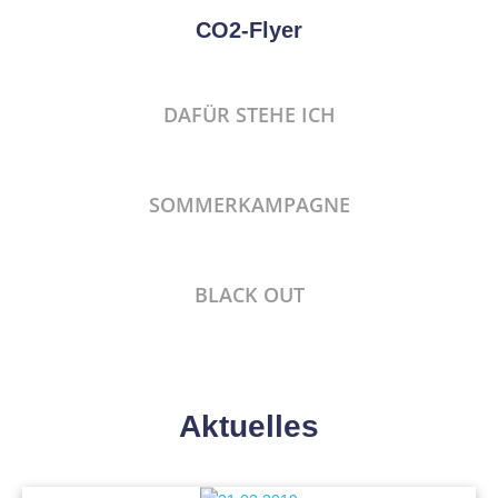
CO2-Flyer
DAFÜR STEHE ICH
SOMMERKAMPAGNE
BLACK OUT
Aktuelles