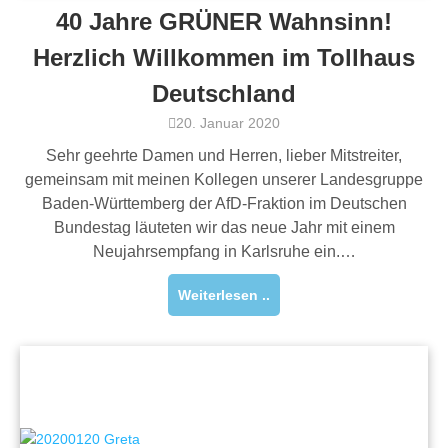
40 Jahre GRÜNER Wahnsinn!
Herzlich Willkommen im Tollhaus
Deutschland
20. Januar 2020
Sehr geehrte Damen und Herren, lieber Mitstreiter,
gemeinsam mit meinen Kollegen unserer Landesgruppe
Baden-Württemberg der AfD-Fraktion im Deutschen
Bundestag läuteten wir das neue Jahr mit einem
Neujahrsempfang in Karlsruhe ein.…
Weiterlesen ..