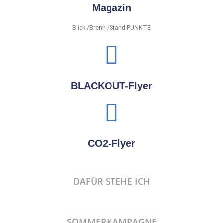
Magazin
Blick-/Brenn-/Stand-PUNKTE
BLACKOUT-Flyer
CO2-Flyer
DAFÜR STEHE ICH
SOMMERKAMPAGNE