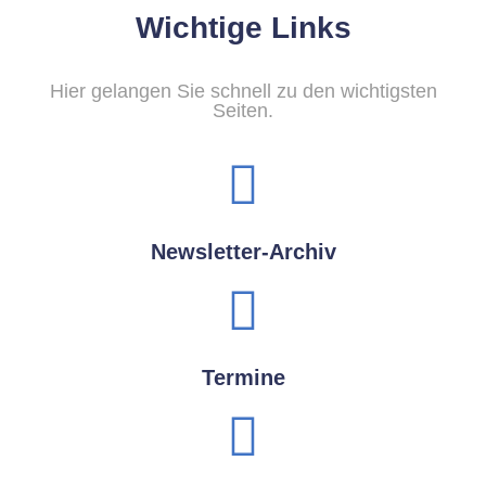
Wichtige Links
Hier gelangen Sie schnell zu den wichtigsten
Seiten.
Newsletter-Archiv
Termine