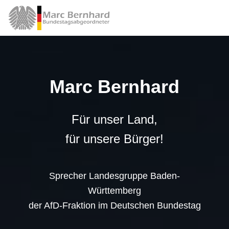
Marc Bernhard
Für unser Land,
für unsere Bürger!
Sprecher Landesgruppe Baden-
Württemberg
der AfD-Fraktion im Deutschen Bundestag