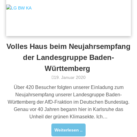
Volles Haus beim Neujahrsempfang
der Landesgruppe Baden-
Württemberg
19. Januar 2020
Über 420 Besucher folgten unserer Einladung zum
Neujahrsempfang unserer Landesgruppe Baden-
Württemberg der AfD-Fraktion im Deutschen Bundestag.
Genau vor 40 Jahren begann hier in Karlsruhe das
Unheil der grünen Klimasekte. Ich…
Weiterlesen ..