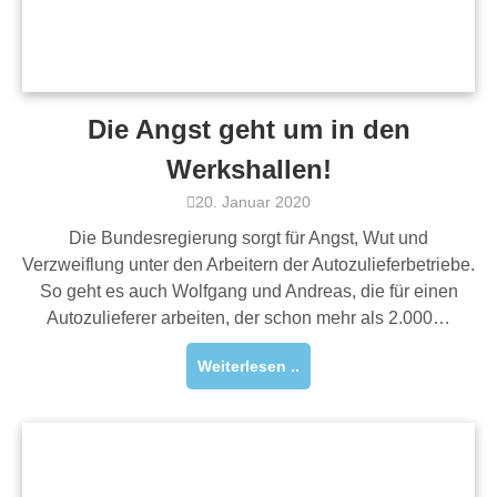
Die Angst geht um in den
Werkshallen!
20. Januar 2020
Die Bundesregierung sorgt für Angst, Wut und
Verzweiflung unter den Arbeitern der Autozulieferbetriebe.
So geht es auch Wolfgang und Andreas, die für einen
Autozulieferer arbeiten, der schon mehr als 2.000…
Weiterlesen ..