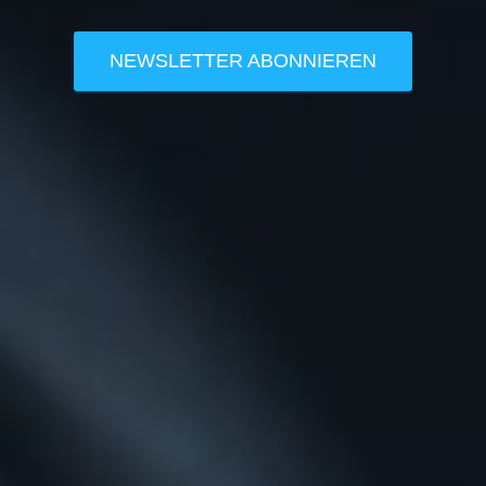
NEWSLETTER ABONNIEREN