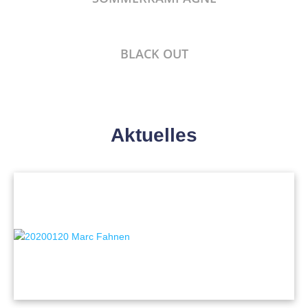
BLACK OUT
Aktuelles