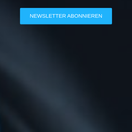
NEWSLETTER ABONNIEREN