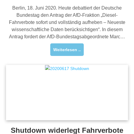
Berlin, 18. Juni 2020. Heute debattiert der Deutsche
Bundestag den Antrag der AfD-Fraktion „Diesel-
Fahrverbote sofort und vollständig aufheben – Neueste
wissenschaftliche Daten berücksichtigen“. In diesem
Antrag fordert der AfD-Bundestagsabgeordnete Marc…
Weiterlesen ..
Shutdown widerlegt Fahrverbote