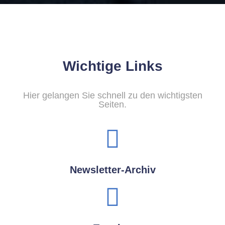
Wichtige Links
Hier gelangen Sie schnell zu den wichtigsten
Seiten.
Newsletter-Archiv