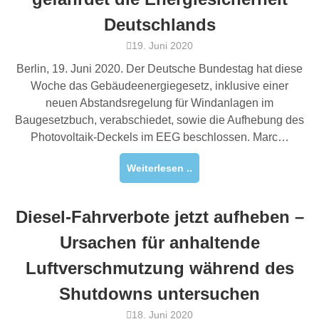
Deutschlands
19. Juni 2020
Berlin, 19. Juni 2020. Der Deutsche Bundestag hat diese
Woche das Gebäudeenergiegesetz, inklusive einer
neuen Abstandsregelung für Windanlagen im
Baugesetzbuch, verabschiedet, sowie die Aufhebung des
Photovoltaik-Deckels im EEG beschlossen. Marc…
Weiterlesen ..
Diesel-Fahrverbote jetzt aufheben –
Ursachen für anhaltende
Luftverschmutzung während des
Shutdowns untersuchen
18. Juni 2020