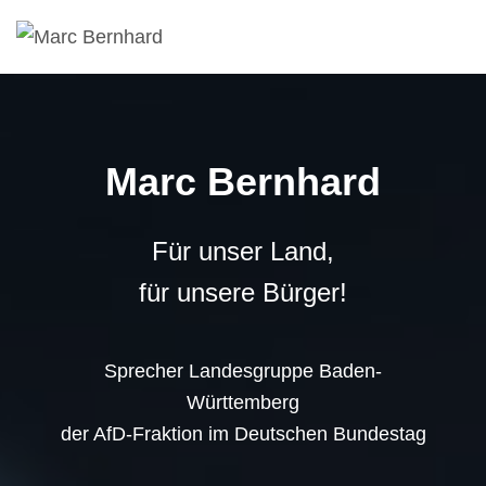
Marc Bernhard
Für unser Land,
für unsere Bürger!
Sprecher Landesgruppe Baden-
Württemberg
der AfD-Fraktion im Deutschen Bundestag