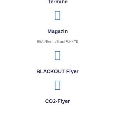
Termine
Magazin
Blick-/Brenn-/Stand-PUNKTE
BLACKOUT-Flyer
CO2-Flyer