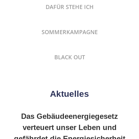
DAFÜR STEHE ICH
SOMMERKAMPAGNE
BLACK OUT
Aktuelles
Das Gebäudeenergiegesetz
verteuert unser Leben und
gefährdet die Energiesicherheit