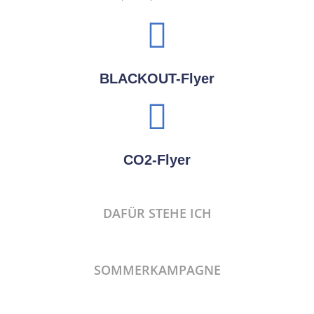
BLACKOUT-Flyer
CO2-Flyer
DAFÜR STEHE ICH
SOMMERKAMPAGNE