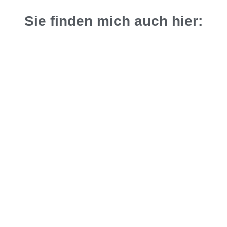
Sie finden mich auch hier:
IMPRESSUM
DATENSCHUTZERKLÄRUNG