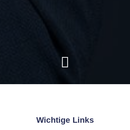
Wichtige Links