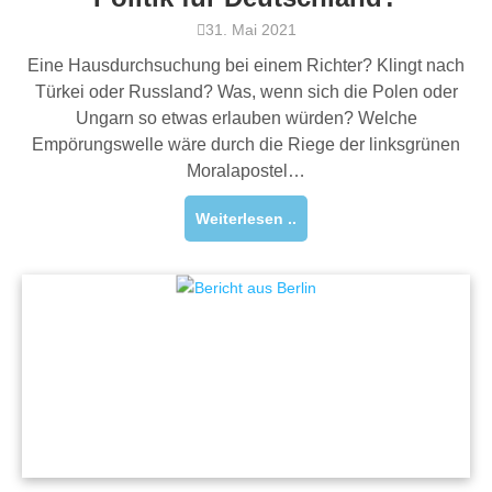
31. Mai 2021
Eine Hausdurchsuchung bei einem Richter? Klingt nach
Türkei oder Russland? Was, wenn sich die Polen oder
Ungarn so etwas erlauben würden? Welche
Empörungswelle wäre durch die Riege der linksgrünen
Moralapostel…
Weiterlesen ..