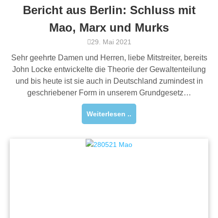
Bericht aus Berlin: Schluss mit
Mao, Marx und Murks
29. Mai 2021
Sehr geehrte Damen und Herren, liebe Mitstreiter, bereits
John Locke entwickelte die Theorie der Gewaltenteilung
und bis heute ist sie auch in Deutschland zumindest in
geschriebener Form in unserem Grundgesetz…
Weiterlesen ..