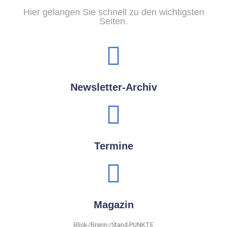
Hier gelangen Sie schnell zu den wichtigsten
Seiten.
Newsletter-Archiv
Termine
Magazin
Blick-/Brenn-/Stand-PUNKTE