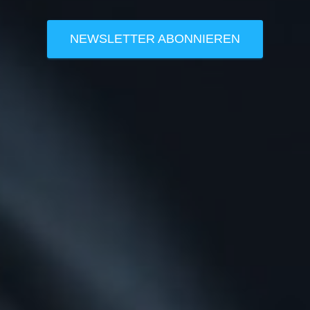
NEWSLETTER ABONNIEREN