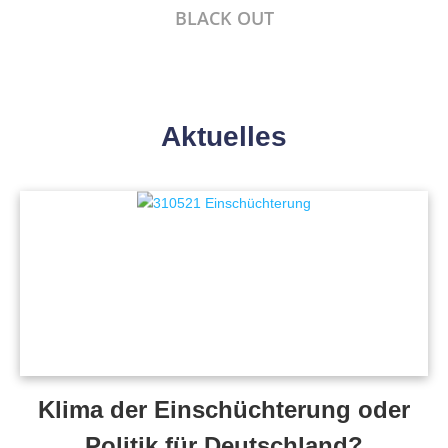
BLACK OUT
Aktuelles
Klima der Einschüchterung oder
Politik für Deutschland?