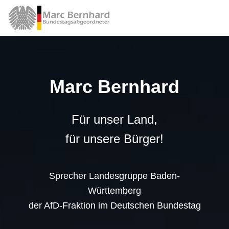
Marc Bernhard
Für unser Land,
für unsere Bürger!
Sprecher Landesgruppe Baden-
Württemberg
der AfD-Fraktion im Deutschen Bundestag