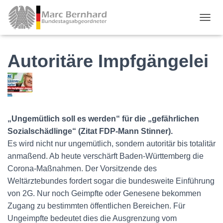
TOGGL
Autoritäre Impfgängelei
„Ungemütlich soll es werden“ für die „gefährlichen
Sozialschädlinge“ (Zitat FDP-Mann Stinner).
Es wird nicht nur ungemütlich, sondern autoritär bis totalitär
anmaßend. Ab heute verschärft Baden-Württemberg die
Corona-Maßnahmen. Der Vorsitzende des
Weltärztebundes fordert sogar die bundesweite Einführung
von 2G. Nur noch Geimpfte oder Genesene bekommen
Zugang zu bestimmten öffentlichen Bereichen. Für
Ungeimpfte bedeutet dies die Ausgrenzung vom