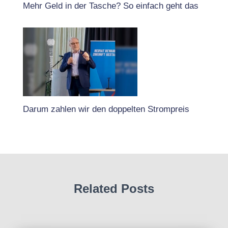
Mehr Geld in der Tasche? So einfach geht das
Darum zahlen wir den doppelten Strompreis
Related Posts