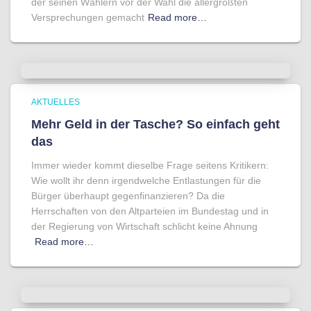
der seinen Wählern vor der Wahl die allergrößten
Versprechungen gemacht
Read more…
AKTUELLES
Mehr Geld in der Tasche? So einfach geht
das
Immer wieder kommt dieselbe Frage seitens Kritikern:
Wie wollt ihr denn irgendwelche Entlastungen für die
Bürger überhaupt gegenfinanzieren? Da die
Herrschaften von den Altparteien im Bundestag und in
der Regierung von Wirtschaft schlicht keine Ahnung
Read more…