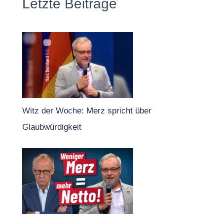
Letzte Beiträge
Witz der Woche: Merz spricht über
Glaubwürdigkeit