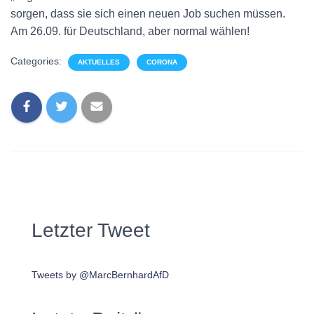
sorgen, dass sie sich einen neuen Job suchen müssen.
Am 26.09. für Deutschland, aber normal wählen!
Categories:
AKTUELLES
CORONA
Letzter Tweet
Tweets by @MarcBernhardAfD