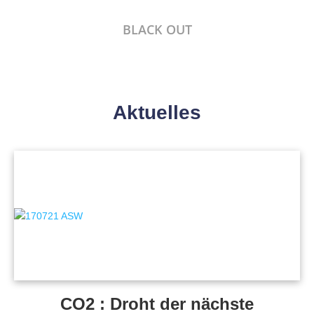
BLACK OUT
Aktuelles
CO2 : Droht der nächste