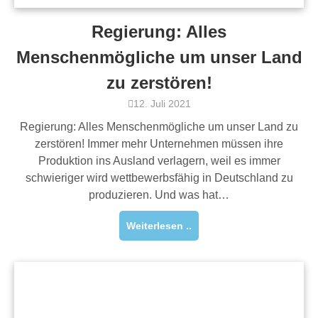
Regierung: Alles
Menschenmögliche um unser Land
zu zerstören!
12. Juli 2021
Regierung: Alles Menschenmögliche um unser Land zu
zerstören! Immer mehr Unternehmen müssen ihre
Produktion ins Ausland verlagern, weil es immer
schwieriger wird wettbewerbsfähig in Deutschland zu
produzieren. Und was hat…
Weiterlesen ..