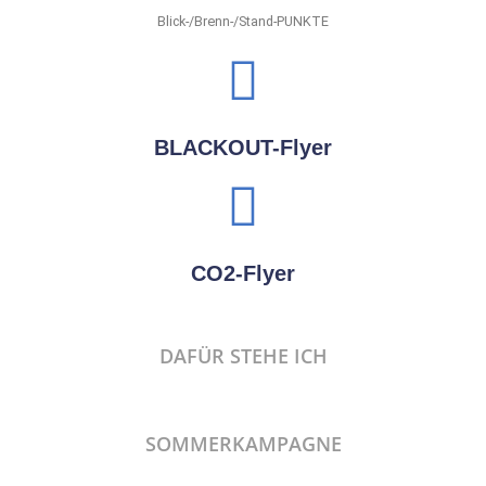
Blick-/Brenn-/Stand-PUNKTE
BLACKOUT-Flyer
CO2-Flyer
DAFÜR STEHE ICH
SOMMERKAMPAGNE