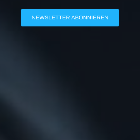
NEWSLETTER ABONNIEREN