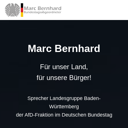
Marc Bernhard
Für unser Land,
für unsere Bürger!
Sprecher Landesgruppe Baden-
Württemberg
der AfD-Fraktion im Deutschen Bundestag