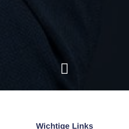
Wichtige Links