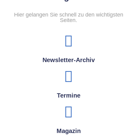
Hier gelangen Sie schnell zu den wichtigsten
Seiten.
Newsletter-Archiv
Termine
Magazin