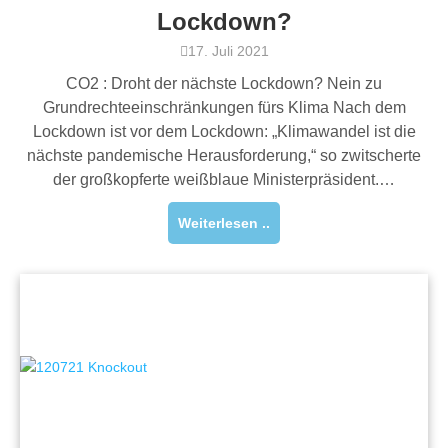
Lockdown?
17. Juli 2021
CO2 : Droht der nächste Lockdown? Nein zu
Grundrechteeinschränkungen fürs Klima Nach dem
Lockdown ist vor dem Lockdown: „Klimawandel ist die
nächste pandemische Herausforderung,“ so zwitscherte
der großkopferte weißblaue Ministerpräsident.…
Weiterlesen ..