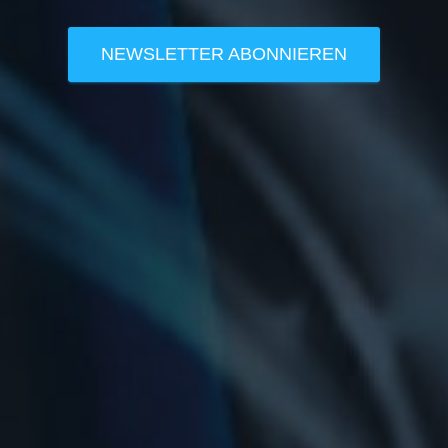
NEWSLETTER ABONNIEREN