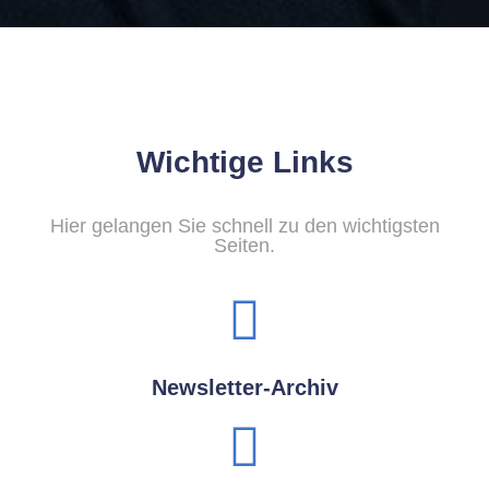
Wichtige Links
Hier gelangen Sie schnell zu den wichtigsten
Seiten.
Newsletter-Archiv