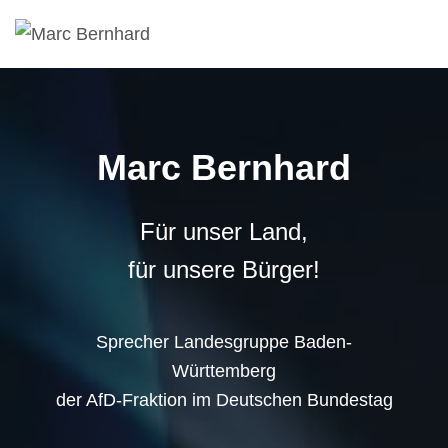
Marc Bernhard
Für unser Land,
für unsere Bürger!
Sprecher Landesgruppe Baden-
Württemberg
der AfD-Fraktion im Deutschen Bundestag