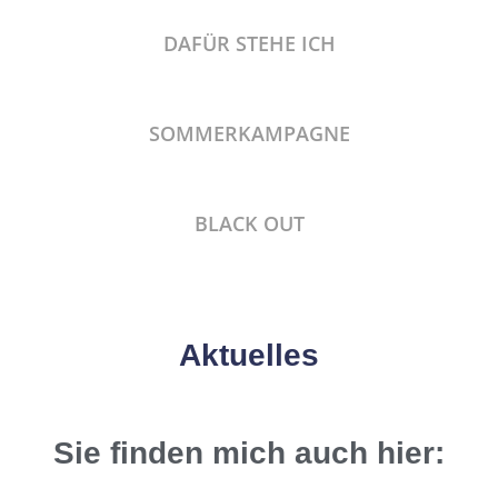
DAFÜR STEHE ICH
SOMMERKAMPAGNE
BLACK OUT
Aktuelles
Sie finden mich auch hier: