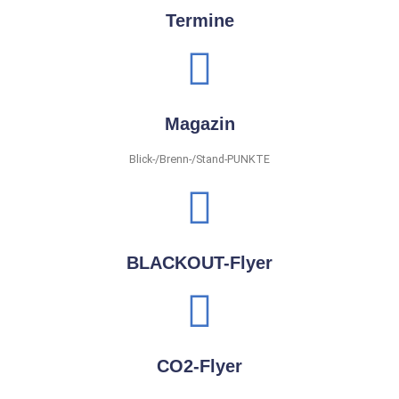
Termine
Magazin
Blick-/Brenn-/Stand-PUNKTE
BLACKOUT-Flyer
CO2-Flyer