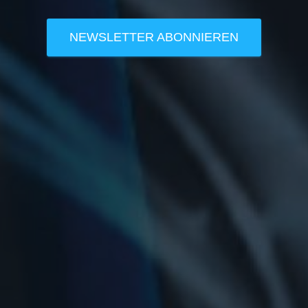
NEWSLETTER ABONNIEREN