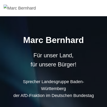
Marc Bernhard
Für unser Land,
für unsere Bürger!
Sprecher Landesgruppe Baden-
Württemberg
der AfD-Fraktion im Deutschen Bundestag