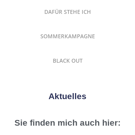
DAFÜR STEHE ICH
SOMMERKAMPAGNE
BLACK OUT
Aktuelles
Sie finden mich auch hier: