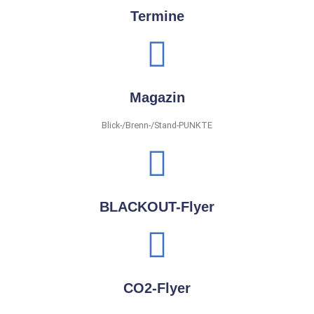
Termine
Magazin
Blick-/Brenn-/Stand-PUNKTE
BLACKOUT-Flyer
CO2-Flyer