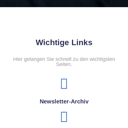
Wichtige Links
Hier gelangen Sie schnell zu den wichtigsten
Seiten.
Newsletter-Archiv