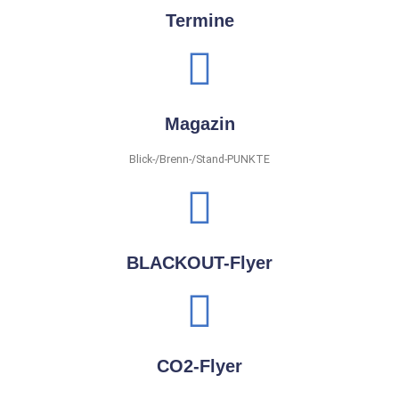
Termine
Magazin
Blick-/Brenn-/Stand-PUNKTE
BLACKOUT-Flyer
CO2-Flyer