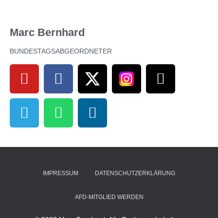
Marc Bernhard
BUNDESTAGSABGEORDNETER
IMPRESSUM
DATENSCHUTZERKLÄRUNG
AFD-MITGLIED WERDEN