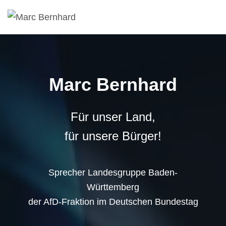
Marc Bernhard
Für unser Land,
für unsere Bürger!
Sprecher Landesgruppe Baden-
Württemberg
der AfD-Fraktion im Deutschen Bundestag