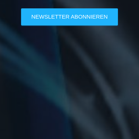
NEWSLETTER ABONNIEREN