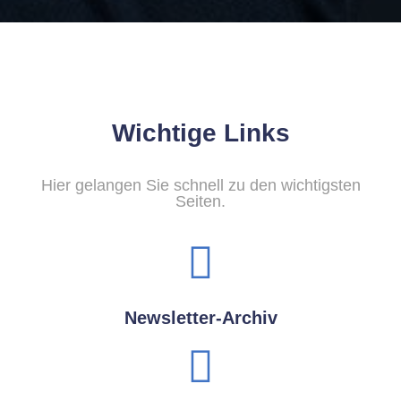
Wichtige Links
Hier gelangen Sie schnell zu den wichtigsten
Seiten.
Newsletter-Archiv