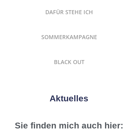
DAFÜR STEHE ICH
SOMMERKAMPAGNE
BLACK OUT
Aktuelles
Sie finden mich auch hier: