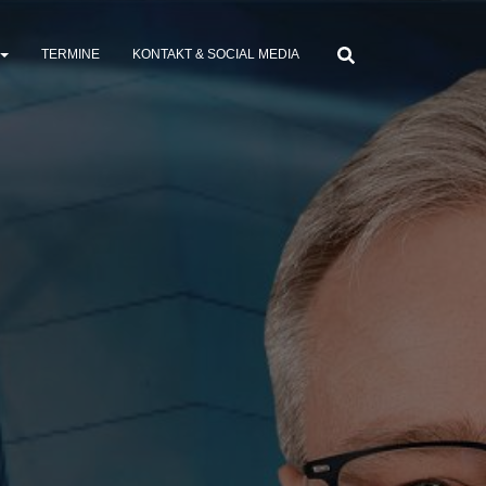
TERMINE
KONTAKT & SOCIAL MEDIA