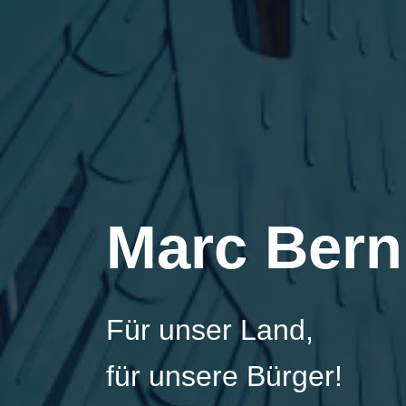
Marc Bern
Für unser Land,
für unsere Bürger!