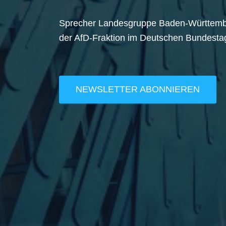
Sprecher Landesgruppe Baden-Württem
der AfD-Fraktion im Deutschen Bundesta
NEWSLETTER ABONNIEREN