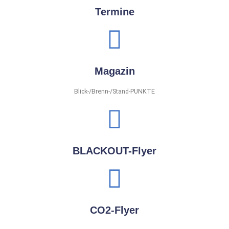
Termine
Magazin
Blick-/Brenn-/Stand-PUNKTE
BLACKOUT-Flyer
CO2-Flyer