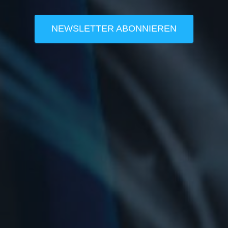
NEWSLETTER ABONNIEREN