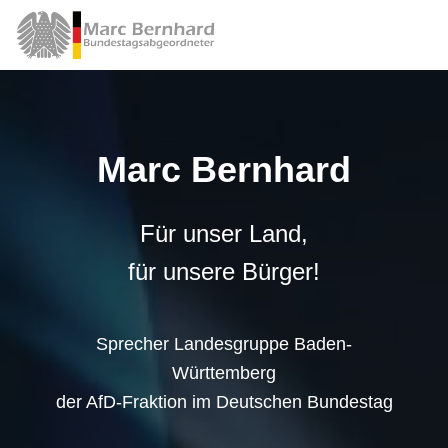
Marc Bernhard
Für unser Land,
für unsere Bürger!
Sprecher Landesgruppe Baden-
Württemberg
der AfD-Fraktion im Deutschen Bundestag