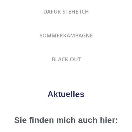
DAFÜR STEHE ICH
SOMMERKAMPAGNE
BLACK OUT
Aktuelles
Sie finden mich auch hier: