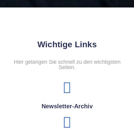
Wichtige Links
Hier gelangen Sie schnell zu den wichtigsten
Seiten.
Newsletter-Archiv