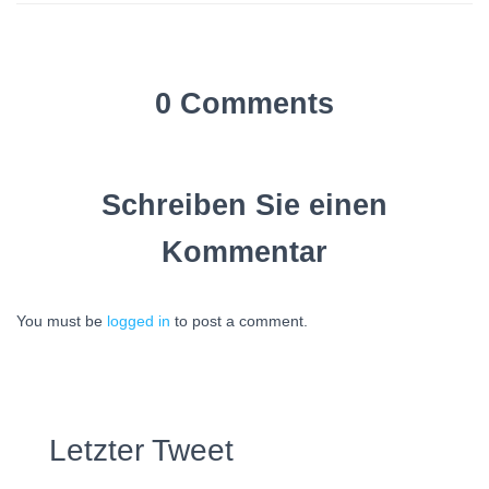
0 Comments
Schreiben Sie einen
Kommentar
You must be
logged in
to post a comment.
Letzter Tweet