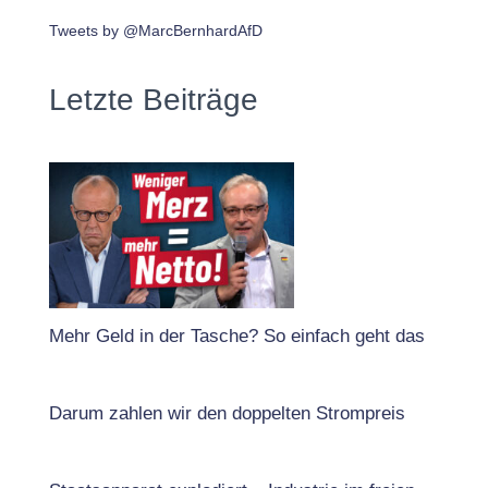
Tweets by @MarcBernhardAfD
Letzte Beiträge
Mehr Geld in der Tasche? So einfach geht das
Darum zahlen wir den doppelten Strompreis