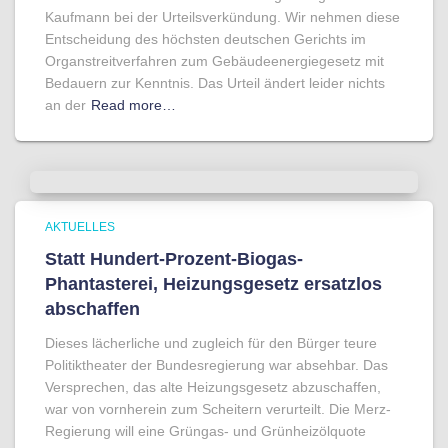
Kaufmann bei der Urteilsverkündung. Wir nehmen diese
Entscheidung des höchsten deutschen Gerichts im
Organstreitverfahren zum Gebäudeenergiegesetz mit
Bedauern zur Kenntnis. Das Urteil ändert leider nichts
an der
Read more…
AKTUELLES
Statt Hundert-Prozent-Biogas-
Phantasterei, Heizungsgesetz ersatzlos
abschaffen
Dieses lächerliche und zugleich für den Bürger teure
Politiktheater der Bundesregierung war absehbar. Das
Versprechen, das alte Heizungsgesetz abzuschaffen,
war von vornherein zum Scheitern verurteilt. Die Merz-
Regierung will eine Grüngas- und Grünheizölquote