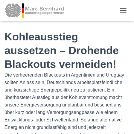
TOGGL
Kohleausstieg
aussetzen – Drohende
Blackouts vermeiden!
Die verheerenden Blackouts in Argentinien und Uruguay
sollten Anlass sein, Deutschlands arbeitsplatzfeindliche
und kurzsichtige Energiepolitik neu zu justieren. Ein
überhasteter Ausstieg aus der Kohleverstromung macht
unsere Energieversorgung unplanbar und beschert uns
über kurz oder lang Versorgungsengpässe wie einem
Entwicklungs- oder Schwellenland. Solange alternative
Energien nicht grundlastfähig sind und jederzeit