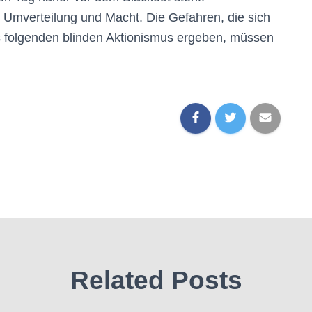
 Umverteilung und Macht. Die Gefahren, die sich
s folgenden blinden Aktionismus ergeben, müssen
Related Posts