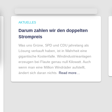
AKTUELLES
Darum zahlen wir den doppelten
Strompreis
Was uns Grüne, SPD und CDU jahrelang als
Lösung verkauft haben, ist in Wahrheit eine
gigantische Kostenfalle. Windindustrieanlagen
erzeugen bei Flaute genau null Kilowatt. Auch
wenn man eine Million Windräder aufstellt,
ändert sich daran nichts.
Read more…