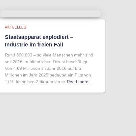
AKTUELLES
Staatsapparat explodiert –
Industrie im freien Fall
Rund 800.000 – so viele Menschen mehr sind
seit 2016 im öffentlichen Dienst beschäftigt.
Von 4,69 Millionen im Jahr 2016 auf 5,5
Millionen im Jahr 2025 bedeutet ein Plus von
17%! Im selben Zeitraum verlor
Read more…