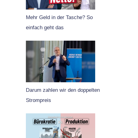
Mehr Geld in der Tasche? So
einfach geht das
Darum zahlen wir den doppelten
Strompreis