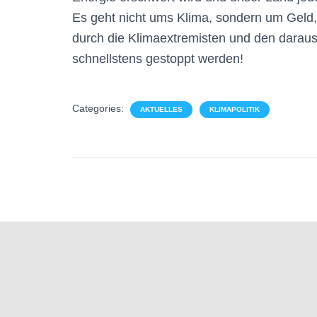
Es geht nicht ums Klima, sondern um Geld,
durch die Klimaextremisten und den darau
schnellstens gestoppt werden!
Categories:
AKTUELLES
KLIMAPOLITIK