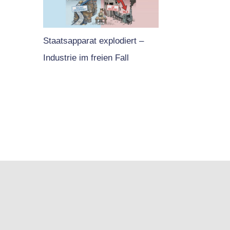
Staatsapparat explodiert –
Industrie im freien Fall