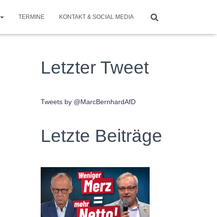
TERMINE
KONTAKT & SOCIAL MEDIA
Letzter Tweet
Tweets by @MarcBernhardAfD
Letzte Beiträge