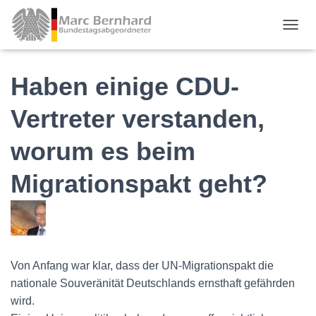
TOGGL
Haben einige CDU-
Vertreter verstanden,
worum es beim
Migrationspakt geht?
Von Anfang war klar, dass der UN-Migrationspakt die
nationale Souveränität Deutschlands ernsthaft gefährden
wird.