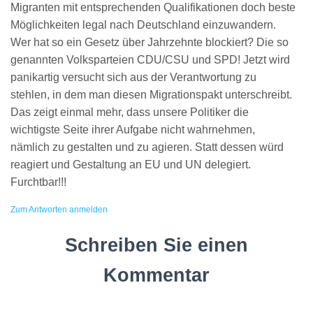
Migranten mit entsprechenden Qualifikationen doch beste
Möglichkeiten legal nach Deutschland einzuwandern.
Wer hat so ein Gesetz über Jahrzehnte blockiert? Die so
genannten Volksparteien CDU/CSU und SPD! Jetzt wird
panikartig versucht sich aus der Verantwortung zu
stehlen, in dem man diesen Migrationspakt unterschreibt.
Das zeigt einmal mehr, dass unsere Politiker die
wichtigste Seite ihrer Aufgabe nicht wahrnehmen,
nämlich zu gestalten und zu agieren. Statt dessen würd
reagiert und Gestaltung an EU und UN delegiert.
Furchtbar!!!
Zum Antworten anmelden
Schreiben Sie einen
Kommentar