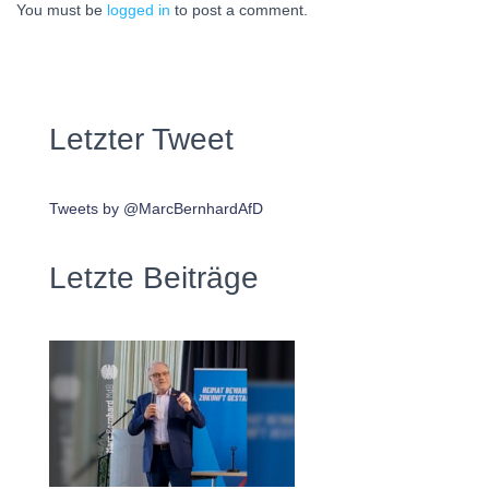
You must be
logged in
to post a comment.
Letzter Tweet
Tweets by @MarcBernhardAfD
Letzte Beiträge