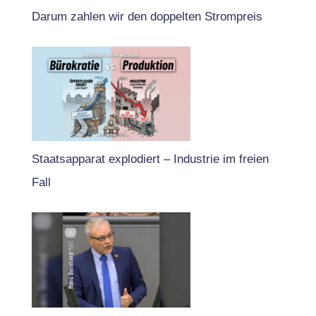
Darum zahlen wir den doppelten Strompreis
Staatsapparat explodiert – Industrie im freien
Fall