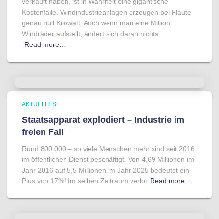
verkauft haben, ist in Wahrheit eine gigantische
Kostenfalle. Windindustrieanlagen erzeugen bei Flaute
genau null Kilowatt. Auch wenn man eine Million
Windräder aufstellt, ändert sich daran nichts.
Read more…
AKTUELLES
Staatsapparat explodiert – Industrie im
freien Fall
Rund 800.000 – so viele Menschen mehr sind seit 2016
im öffentlichen Dienst beschäftigt. Von 4,69 Millionen im
Jahr 2016 auf 5,5 Millionen im Jahr 2025 bedeutet ein
Plus von 17%! Im selben Zeitraum verlor
Read more…