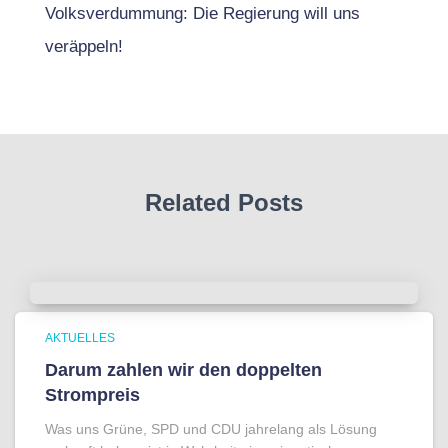
Volksverdummung: Die Regierung will uns
veräppeln!
Related Posts
AKTUELLES
Darum zahlen wir den doppelten
Strompreis
Was uns Grüne, SPD und CDU jahrelang als Lösung