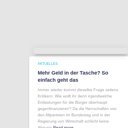
AKTUELLES
Mehr Geld in der Tasche? So
einfach geht das
Immer wieder kommt dieselbe Frage seitens
Kritikern: Wie wollt ihr denn irgendwelche
Entlastungen für die Bürger überhaupt
gegenfinanzieren? Da die Herrschaften von
den Altparteien im Bundestag und in der
Regierung von Wirtschaft schlicht keine
Ahnung
Read more…