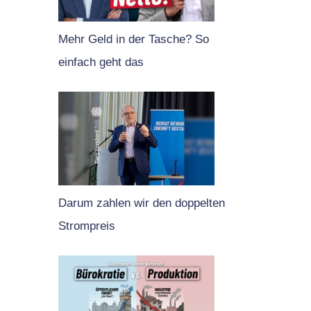
Mehr Geld in der Tasche? So
einfach geht das
Darum zahlen wir den doppelten
Strompreis