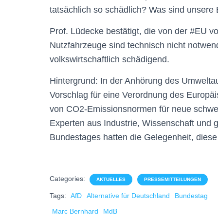
tatsächlich so schädlich? Was sind unsere
Prof. Lüdecke bestätigt, die von der #EU
Nutzfahrzeuge sind technisch nicht notwend
volkswirtschaftlich schädigend.
Hintergrund: In der Anhörung des Umwelt
Vorschlag für eine Verordnung des Europä
von CO2-Emissionsnormen für neue schwe
Experten aus Industrie, Wissenschaft und
Bundestages hatten die Gelegenheit, diese
Categories:
AKTUELLES
PRESSEMITTEILUNGEN
Tags:
AfD
Alternative für Deutschland
Bundestag
Marc Bernhard
MdB