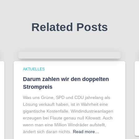
Related Posts
AKTUELLES
Darum zahlen wir den doppelten
Strompreis
Was uns Grüne, SPD und CDU jahrelang als
Lösung verkauft haben, ist in Wahrheit eine
gigantische Kostenfalle. Windindustrieanlagen
erzeugen bei Flaute genau null Kilowatt. Auch
wenn man eine Million Windräder aufstellt,
ändert sich daran nichts.
Read more…