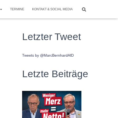
TERMINE
KONTAKT & SOCIAL MEDIA
Letzter Tweet
Tweets by @MarcBernhardAfD
Letzte Beiträge