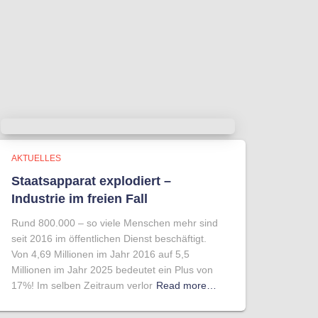
AKTUELLES
Staatsapparat explodiert –
Industrie im freien Fall
Rund 800.000 – so viele Menschen mehr sind
seit 2016 im öffentlichen Dienst beschäftigt.
Von 4,69 Millionen im Jahr 2016 auf 5,5
Millionen im Jahr 2025 bedeutet ein Plus von
17%! Im selben Zeitraum verlor
Read more…