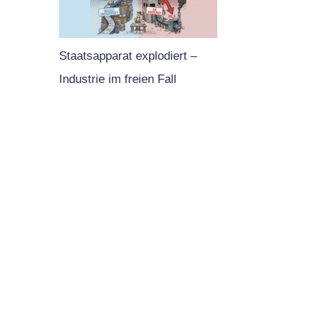
Staatsapparat explodiert –
Industrie im freien Fall