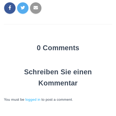
0 Comments
Schreiben Sie einen
Kommentar
You must be
logged in
to post a comment.