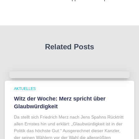
Related Posts
AKTUELLES
Witz der Woche: Merz spricht über
Glaubwürdigkeit
Da stellt sich Friedrich Merz nach Jens Spahns Rücktritt
allen Ernstes hin und erklärt: „Glaubwürdigkeit ist in der
Politik das höchste Gut.“ Ausgerechnet dieser Kanzler,
der seinen Wählern vor der Wahl die allergrößten