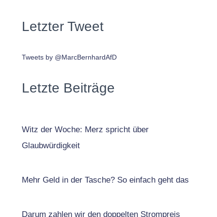
Letzter Tweet
Tweets by @MarcBernhardAfD
Letzte Beiträge
Witz der Woche: Merz spricht über
Glaubwürdigkeit
Mehr Geld in der Tasche? So einfach geht das
Darum zahlen wir den doppelten Strompreis