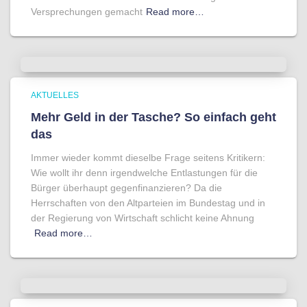
Versprechungen gemacht
Read more…
AKTUELLES
Mehr Geld in der Tasche? So einfach geht
das
Immer wieder kommt dieselbe Frage seitens Kritikern:
Wie wollt ihr denn irgendwelche Entlastungen für die
Bürger überhaupt gegenfinanzieren? Da die
Herrschaften von den Altparteien im Bundestag und in
der Regierung von Wirtschaft schlicht keine Ahnung
Read more…