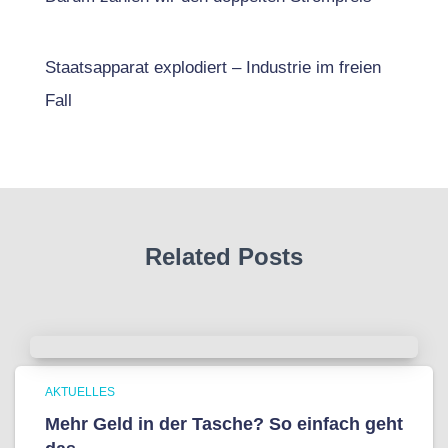
Staatsapparat explodiert – Industrie im freien
Fall
Related Posts
AKTUELLES
Mehr Geld in der Tasche? So einfach geht