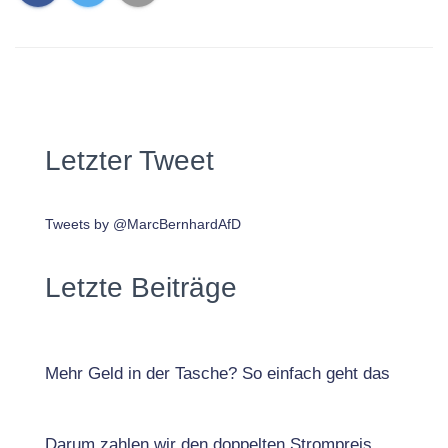
Letzter Tweet
Tweets by @MarcBernhardAfD
Letzte Beiträge
Mehr Geld in der Tasche? So einfach geht das
Darum zahlen wir den doppelten Strompreis