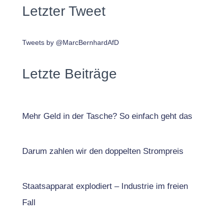
Letzter Tweet
Tweets by @MarcBernhardAfD
Letzte Beiträge
Mehr Geld in der Tasche? So einfach geht das
Darum zahlen wir den doppelten Strompreis
Staatsapparat explodiert – Industrie im freien
Fall