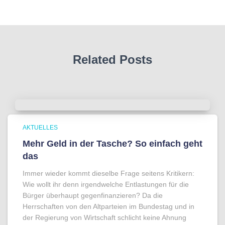
Related Posts
AKTUELLES
Mehr Geld in der Tasche? So einfach geht
das
Immer wieder kommt dieselbe Frage seitens Kritikern:
Wie wollt ihr denn irgendwelche Entlastungen für die
Bürger überhaupt gegenfinanzieren? Da die
Herrschaften von den Altparteien im Bundestag und in
der Regierung von Wirtschaft schlicht keine Ahnung