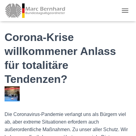
TOGGL
Corona-Krise
willkommener Anlass
für totalitäre
Tendenzen?
Die Coronavirus-Pandemie verlangt uns als Bürgern viel
ab, aber extreme Situationen erfordern auch
außerordentliche Maßnahmen. Zu unser aller Schutz. Wir