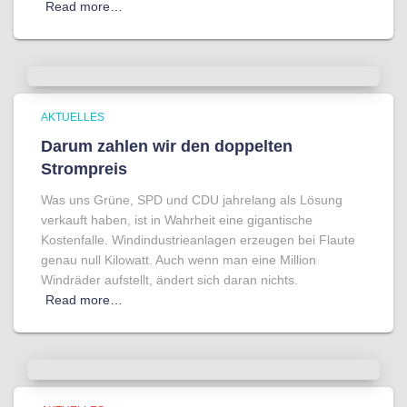
Read more…
AKTUELLES
Darum zahlen wir den doppelten
Strompreis
Was uns Grüne, SPD und CDU jahrelang als Lösung
verkauft haben, ist in Wahrheit eine gigantische
Kostenfalle. Windindustrieanlagen erzeugen bei Flaute
genau null Kilowatt. Auch wenn man eine Million
Windräder aufstellt, ändert sich daran nichts.
Read more…