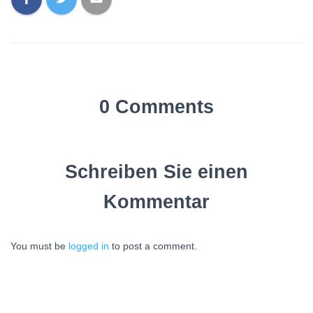
0 Comments
Schreiben Sie einen
Kommentar
You must be
logged in
to post a comment.