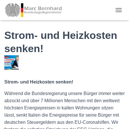
TOGGL
Strom- und Heizkosten
senken!
Strom- und Heizkosten senken!
Während die Bundesregierung unsere Bürger immer weiter
abzockt und über 7 Millionen Menschen mit den weltweit
höchsten Energiepreisen in kalten Wohnungen sitzen
lässt, senkt Italien die Energiepreise für seine Bürger mit
deutschen Steuergeldern aus den EU-Coronahilfen. Wir