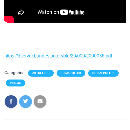
https://dserver.bundestag.de/btd/20/000/2000036.pdf
Categories:
AKTUELLES
KLIMAPOLITIK
SOZIALPOLITIK
VIDEOS