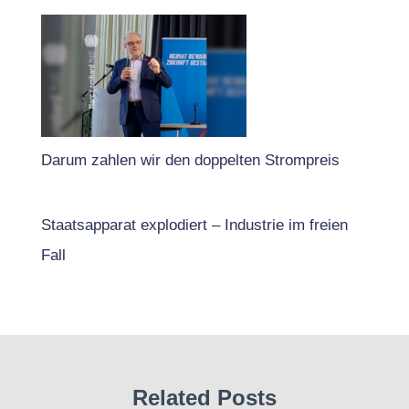
Darum zahlen wir den doppelten Strompreis
Staatsapparat explodiert – Industrie im freien
Fall
Related Posts