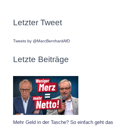
Letzter Tweet
Tweets by @MarcBernhardAfD
Letzte Beiträge
Mehr Geld in der Tasche? So einfach geht das