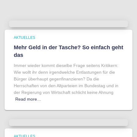
AKTUELLES
Mehr Geld in der Tasche? So einfach geht
das
Immer wieder kommt dieselbe Frage seitens Kritikern:
Wie wollt ihr denn irgendwelche Entlastungen für die
Bürger überhaupt gegenfinanzieren? Da die
Herrschaften von den Altparteien im Bundestag und in
der Regierung von Wirtschaft schlicht keine Ahnung
Read more…
AKTUELLES