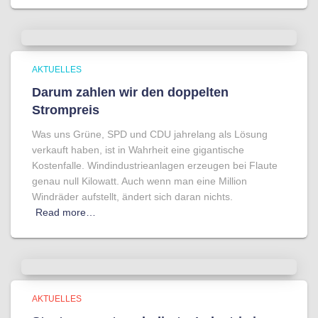
AKTUELLES
Darum zahlen wir den doppelten
Strompreis
Was uns Grüne, SPD und CDU jahrelang als Lösung
verkauft haben, ist in Wahrheit eine gigantische
Kostenfalle. Windindustrieanlagen erzeugen bei Flaute
genau null Kilowatt. Auch wenn man eine Million
Windräder aufstellt, ändert sich daran nichts.
Read more…
AKTUELLES