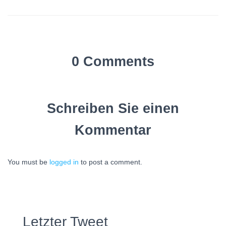
0 Comments
Schreiben Sie einen
Kommentar
You must be
logged in
to post a comment.
Letzter Tweet