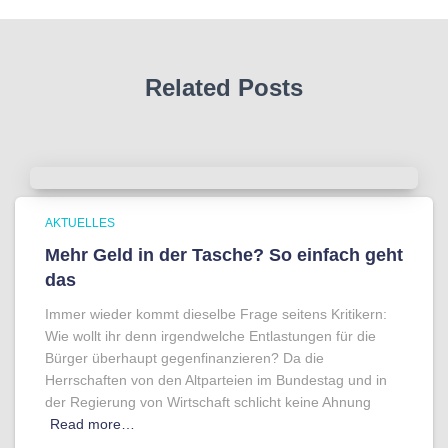
Related Posts
AKTUELLES
Mehr Geld in der Tasche? So einfach geht
das
Immer wieder kommt dieselbe Frage seitens Kritikern:
Wie wollt ihr denn irgendwelche Entlastungen für die
Bürger überhaupt gegenfinanzieren? Da die
Herrschaften von den Altparteien im Bundestag und in
der Regierung von Wirtschaft schlicht keine Ahnung
Read more…