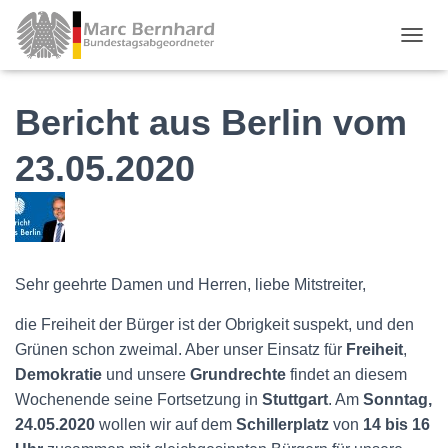
TOGGL
Bericht aus Berlin vom
23.05.2020
Sehr geehrte Damen und Herren, liebe Mitstreiter,
die Freiheit der Bürger ist der Obrigkeit suspekt, und den
Grünen schon zweimal. Aber unser Einsatz für
Freiheit
,
Demokratie
und unsere
Grundrechte
findet an diesem
Wochenende seine Fortsetzung in
Stuttgart
. Am
Sonntag,
24.05.2020
wollen wir auf dem
Schillerplatz
von
14 bis 16