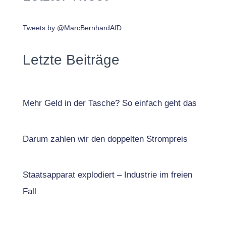
Tweets by @MarcBernhardAfD
Letzte Beiträge
Mehr Geld in der Tasche? So einfach geht das
Darum zahlen wir den doppelten Strompreis
Staatsapparat explodiert – Industrie im freien
Fall