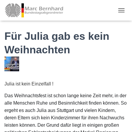
TOGGL
Für Julia gab es kein
Weihnachten
Julia ist kein Einzelfall !
Das Weihnachtsfest ist schon lange keine Zeit mehr, in der
alle Menschen Ruhe und Besinnlichkeit finden können. So
ergeht es auch Julia aus Stuttgart und vielen Kindern,
deren Eltern sich kein Kinderzimmer für ihren Nachwuchs
leisten können. Der Grund dafür liegt in einigen großen