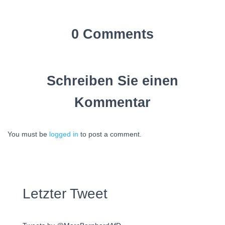
0 Comments
Schreiben Sie einen
Kommentar
You must be
logged in
to post a comment.
Letzter Tweet