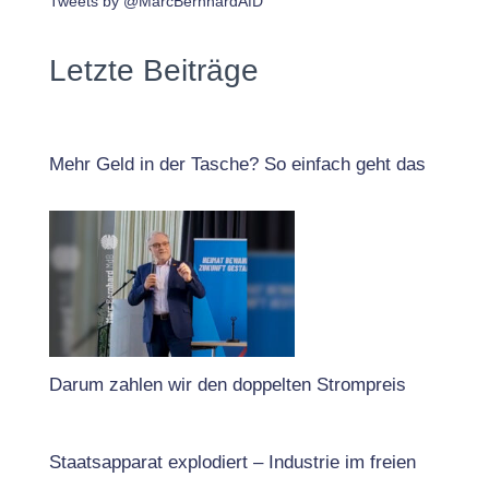
Tweets by @MarcBernhardAfD
Letzte Beiträge
Mehr Geld in der Tasche? So einfach geht das
Darum zahlen wir den doppelten Strompreis
Staatsapparat explodiert – Industrie im freien