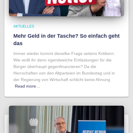
AKTUELLES
Mehr Geld in der Tasche? So einfach geht
das
Immer wieder kommt dieselbe Frage seitens Kritikern:
Wie wollt ihr denn irgendwelche Entlastungen für die
Bürger überhaupt gegenfinanzieren? Da die
Herrschaften von den Altparteien im Bundestag und in
der Regierung von Wirtschaft schlicht keine Ahnung
Read more…