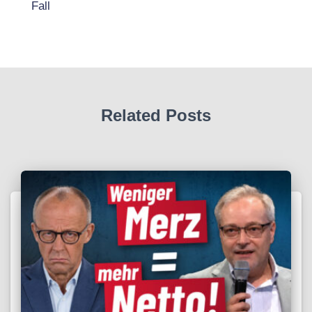
Fall
Related Posts