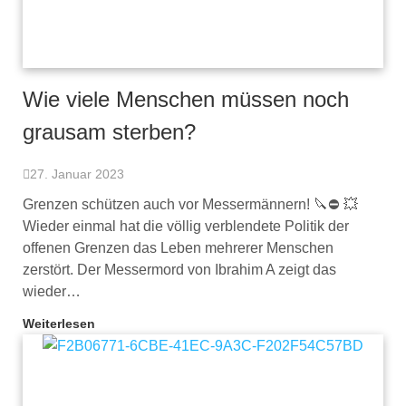
Wie viele Menschen müssen noch
grausam sterben?
27. Januar 2023
Grenzen schützen auch vor Messermännern! 🔪⛔ 💥
Wieder einmal hat die völlig verblendete Politik der
offenen Grenzen das Leben mehrerer Menschen
zerstört. Der Messermord von Ibrahim A zeigt das
wieder…
Weiterlesen