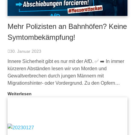
Mehr Polizisten an Bahnhöfen? Keine
Symtombekämpfung!
30. Januar 2023
Innere Sicherheit gibt es nur mit der AfD. ✅ ➡️ In immer
kürzeren Abständen lesen wir von Morden und
Gewaltverbrechen durch jungen Männern mit
Migrationshinter- oder Vordergrund. Zu den Opfern…
Weiterlesen