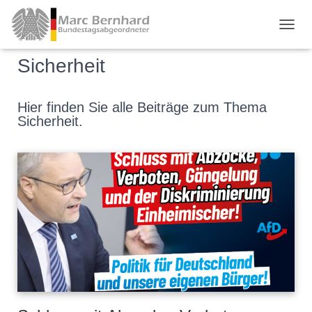
TOGGL
Sicherheit
Hier finden Sie alle Beiträge zum Thema
Sicherheit.