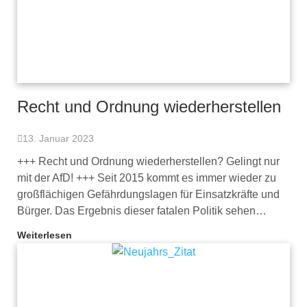
Recht und Ordnung wiederherstellen
13. Januar 2023
+++ Recht und Ordnung wiederherstellen? Gelingt nur
mit der AfD! +++ Seit 2015 kommt es immer wieder zu
großflächigen Gefährdungslagen für Einsatzkräfte und
Bürger. Das Ergebnis dieser fatalen Politik sehen…
Weiterlesen