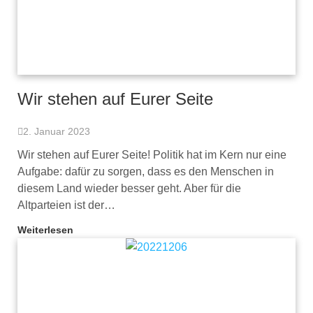
Wir stehen auf Eurer Seite
2. Januar 2023
Wir stehen auf Eurer Seite! Politik hat im Kern nur eine
Aufgabe: dafür zu sorgen, dass es den Menschen in
diesem Land wieder besser geht. Aber für die
Altparteien ist der…
Weiterlesen