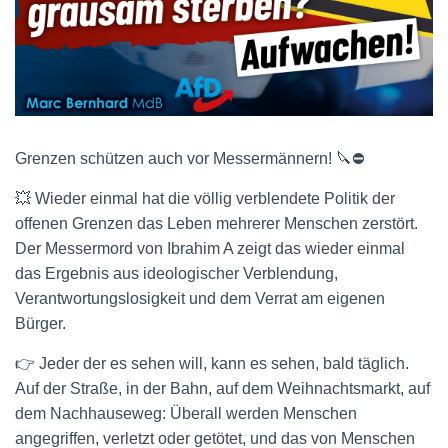
Grenzen schützen auch vor Messermännern! 🔪⛔
💥 Wieder einmal hat die völlig verblendete Politik der
offenen Grenzen das Leben mehrerer Menschen zerstört.
Der Messermord von Ibrahim A zeigt das wieder einmal
das Ergebnis aus ideologischer Verblendung,
Verantwortungslosigkeit und dem Verrat am eigenen
Bürger.
👉 Jeder der es sehen will, kann es sehen, bald täglich.
Auf der Straße, in der Bahn, auf dem Weihnachtsmarkt, auf
dem Nachhauseweg: Überall werden Menschen
angegriffen, verletzt oder getötet, und das von Menschen