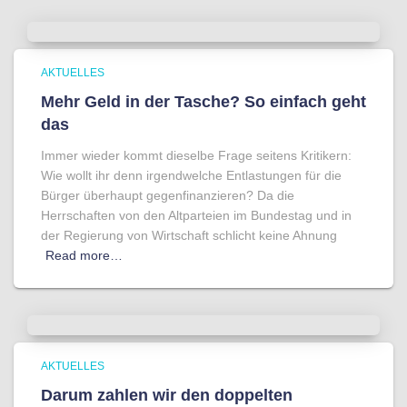
AKTUELLES
Mehr Geld in der Tasche? So einfach geht
das
Immer wieder kommt dieselbe Frage seitens Kritikern:
Wie wollt ihr denn irgendwelche Entlastungen für die
Bürger überhaupt gegenfinanzieren? Da die
Herrschaften von den Altparteien im Bundestag und in
der Regierung von Wirtschaft schlicht keine Ahnung
Read more…
AKTUELLES
Darum zahlen wir den doppelten