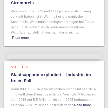
Strompreis
Was uns Grüne, SPD und CDU jahrelang als Lösung
verkauft haben, ist in Wahrheit eine gigantische
Kostenfalle. Windindustrieanlagen erzeugen bei Flaute
genau null Kilowatt. Auch wenn man eine Million
Windräder aufstellt, ändert sich daran nichts.
Read more…
AKTUELLES
Staatsapparat explodiert – Industrie im
freien Fall
Rund 800.000 – so viele Menschen mehr sind seit 2016
im öffentlichen Dienst beschäftigt. Von 4,69 Millionen im
Jahr 2016 auf 5,5 Millionen im Jahr 2025 bedeutet ein
Plus von 17%! Im selben Zeitraum verlor
Read more…