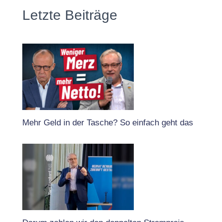
Letzte Beiträge
Mehr Geld in der Tasche? So einfach geht das