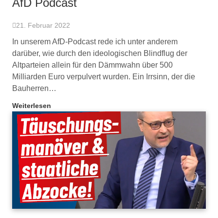
AfD Podcast
21. Februar 2022
In unserem AfD-Podcast rede ich unter anderem
darüber, wie durch den ideologischen Blindflug der
Altparteien allein für den Dämmwahn über 500
Milliarden Euro verpulvert wurden. Ein Irrsinn, der die
Bauherren…
Weiterlesen