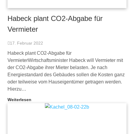
Habeck plant CO2-Abgabe für
Vermieter
17. Februar 2022
Habeck plant CO2-Abgabe für
VermieterWirtschaftsminister Habeck will Vermieter mit
der CO2-Abgabe ihrer Mieter belasten. Je nach
Energiestandard des Gebäudes sollen die Kosten ganz
oder teilweise vom Hauseigentümer getragen werden.
Hierzu…
Weiterlesen