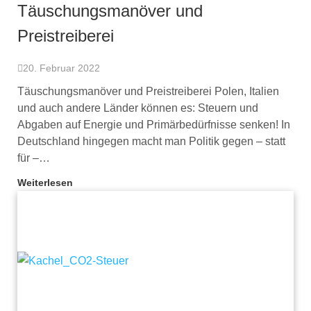
Täuschungsmanöver und
Preistreiberei
20. Februar 2022
Täuschungsmanöver und Preistreiberei Polen, Italien
und auch andere Länder können es: Steuern und
Abgaben auf Energie und Primärbedürfnisse senken! In
Deutschland hingegen macht man Politik gegen – statt
für –…
Weiterlesen