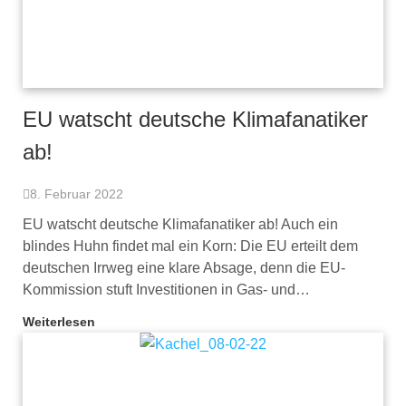
EU watscht deutsche Klimafanatiker
ab!
8. Februar 2022
EU watscht deutsche Klimafanatiker ab! Auch ein
blindes Huhn findet mal ein Korn: Die EU erteilt dem
deutschen Irrweg eine klare Absage, denn die EU-
Kommission stuft Investitionen in Gas- und…
Weiterlesen