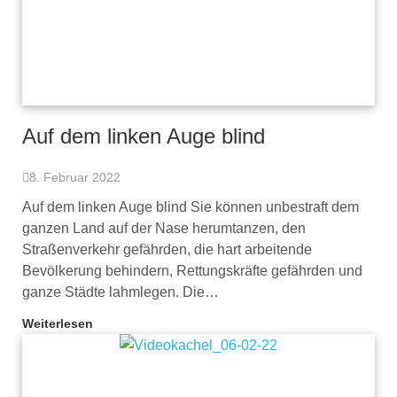
Auf dem linken Auge blind
8. Februar 2022
Auf dem linken Auge blind Sie können unbestraft dem
ganzen Land auf der Nase herumtanzen, den
Straßenverkehr gefährden, die hart arbeitende
Bevölkerung behindern, Rettungskräfte gefährden und
ganze Städte lahmlegen. Die…
Weiterlesen