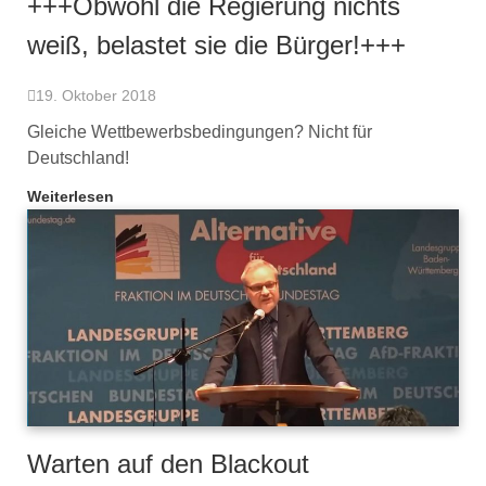
+++Obwohl die Regierung nichts
weiß, belastet sie die Bürger!+++
19. Oktober 2018
Gleiche Wettbewerbsbedingungen? Nicht für
Deutschland!
Weiterlesen
Warten auf den Blackout