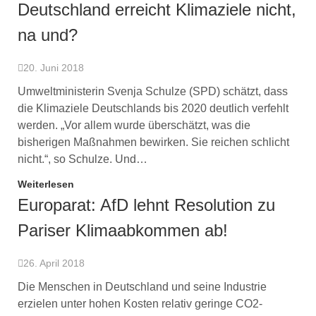
Deutschland erreicht Klimaziele nicht,
na und?
20. Juni 2018
Umweltministerin Svenja Schulze (SPD) schätzt, dass
die Klimaziele Deutschlands bis 2020 deutlich verfehlt
werden. „Vor allem wurde überschätzt, was die
bisherigen Maßnahmen bewirken. Sie reichen schlicht
nicht.“, so Schulze. Und…
Weiterlesen
Europarat: AfD lehnt Resolution zu
Pariser Klimaabkommen ab!
26. April 2018
Die Menschen in Deutschland und seine Industrie
erzielen unter hohen Kosten relativ geringe CO2-