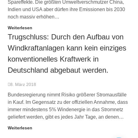
Spareffekte. Die größten Umweltverschmutzer China,
Indien und USA aber dürfen ihre Emissionen bis 2030
noch massiv erhöhen…
Weiterlesen
Trugschluss: Durch den Aufbau von
Windkraftanlagen kann kein einziges
konventionelles Kraftwerk in
Deutschland abgebaut werden.
8. März 2018
Bundesregierung nimmt Risiko größerer Stromausfälle
in Kauf. Im Gegensatz zu der offiziellen Annahme, dass
immer mindestens 5% Windenergie in das Stromnetz
geliefert werden, gibt es jedes Jahr Tage, an denen…
Weiterlesen