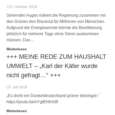
15. Oktober 2018
Sehenden Auges riskiert die Regierung zusammen mit
den Grünen den Blackout für Millionen von Menschen.
Aufgrund der Energiewende könnte die Bevölkerung
plötzlich für mehrere Tage ohne Strom auskommen
müssen. Das…
Weiterlesen
+++ MEINE REDE ZUM HAUSHALT
UMWELT – „Karl der Käfer wurde
nicht gefragt…“ +++
3. Juli 2018
„Es droht ein Dunkeldeutschland grüner Ideologie.“
https://youtu.be/oYgtEhfnSt8
Weiterlesen